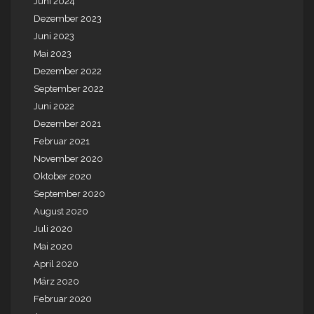
Juni 2024
Dezember 2023
Juni 2023
Mai 2023
Dezember 2022
September 2022
Juni 2022
Dezember 2021
Februar 2021
November 2020
Oktober 2020
September 2020
August 2020
Juli 2020
Mai 2020
April 2020
März 2020
Februar 2020