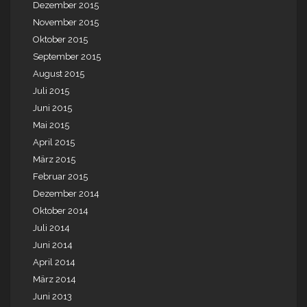
Dezember 2015
November 2015
Oktober 2015
September 2015
August 2015
Juli 2015
Juni 2015
Mai 2015
April 2015
März 2015
Februar 2015
Dezember 2014
Oktober 2014
Juli 2014
Juni 2014
April 2014
März 2014
Juni 2013