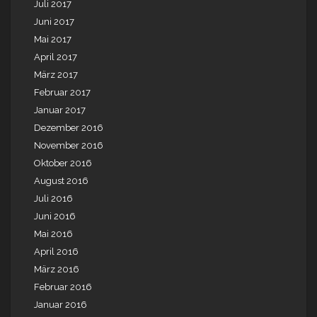
Juli 2017
Juni 2017
Mai 2017
April 2017
März 2017
Februar 2017
Januar 2017
Dezember 2016
November 2016
Oktober 2016
August 2016
Juli 2016
Juni 2016
Mai 2016
April 2016
März 2016
Februar 2016
Januar 2016