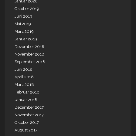
Januar 2020
Oktober 2019
Juni 2019
Mai 2019
März 2019
Januar 2019
Dezember 2018
November 2018
September 2018
Juni 2018
April 2018
März 2018
Februar 2018
Januar 2018
Dezember 2017
November 2017
Oktober 2017
August 2017