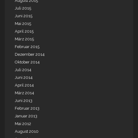
August 2015
Juli 2015
Juni 2015
Mai 2015
April 2015
März 2015
Februar 2015
Dezember 2014
Oktober 2014
Juli 2014
Juni 2014
April 2014
März 2014
Juni 2013
Februar 2013
Januar 2013
Mai 2012
August 2010