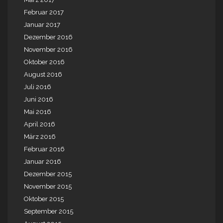
Februar 2017
Januar 2017
Dezember 2016
November 2016
Oktober 2016
August 2016
Juli 2016
Juni 2016
Mai 2016
April 2016
März 2016
Februar 2016
Januar 2016
Dezember 2015
November 2015
Oktober 2015
September 2015