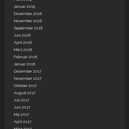
Januar 2019
Dezember 2018
November 2018
September 2018
Juni 2018
April 2018
März 2018
Februar 2018
Januar 2018
Dezember 2017
November 2017
Oktober 2017
August 2017
Juli 2017
Juni 2017
Mai 2017
April 2017
März 2017