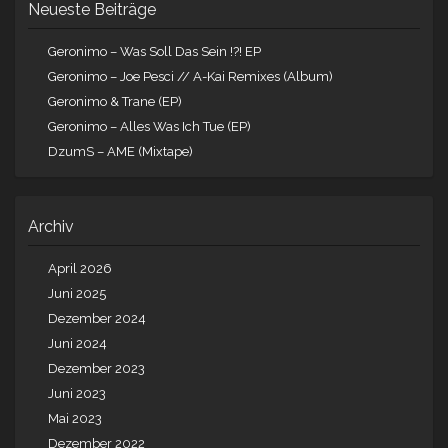
Neueste Beiträge
Geronimo – Was Soll Das Sein !?! EP
Geronimo – Joe Pesci // A-Kai Remixes (Album)
Geronimo & Trane (EP)
Geronimo – Alles Was Ich Tue (EP)
DzumS – AME (Mixtape)
Archiv
April 2026
Juni 2025
Dezember 2024
Juni 2024
Dezember 2023
Juni 2023
Mai 2023
Dezember 2022