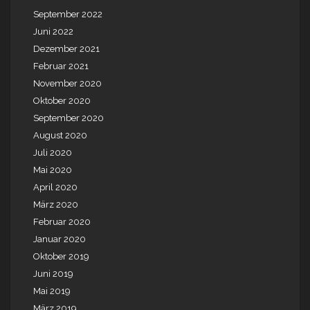
September 2022
Juni 2022
Dezember 2021
Februar 2021
November 2020
Oktober 2020
September 2020
August 2020
Juli 2020
Mai 2020
April 2020
März 2020
Februar 2020
Januar 2020
Oktober 2019
Juni 2019
Mai 2019
März 2019