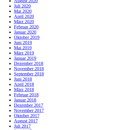
August 2020
Juli 2020
Mai 2020
April 2020
März 2020
Februar 2020
Januar 2020
Oktober 2019
Juni 2019
Mai 2019
März 2019
Januar 2019
Dezember 2018
November 2018
September 2018
Juni 2018
April 2018
März 2018
Februar 2018
Januar 2018
Dezember 2017
November 2017
Oktober 2017
August 2017
Juli 2017