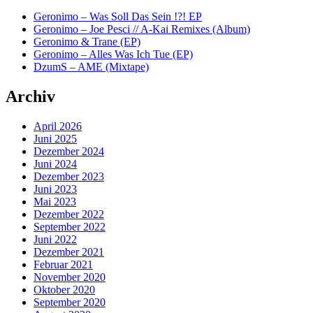
Geronimo – Was Soll Das Sein !?! EP
Geronimo – Joe Pesci // A-Kai Remixes (Album)
Geronimo & Trane (EP)
Geronimo – Alles Was Ich Tue (EP)
DzumS – AME (Mixtape)
Archiv
April 2026
Juni 2025
Dezember 2024
Juni 2024
Dezember 2023
Juni 2023
Mai 2023
Dezember 2022
September 2022
Juni 2022
Dezember 2021
Februar 2021
November 2020
Oktober 2020
September 2020