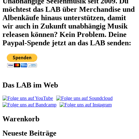
Unabhängige Seelenmusik seit 2009. Du
möchtest das LAB über Merchandise und
Albenkäufe hinaus unterstützen, damit
wir auch in Zukunft unabhängig Musik
releasen können? Kein Problem. Deine
Paypal-Spende jetzt an das LAB senden:
Das LAB im Web
Warenkorb
Neueste Beiträge