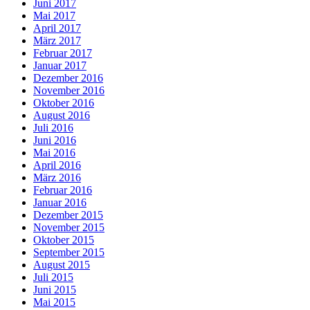
Juni 2017
Mai 2017
April 2017
März 2017
Februar 2017
Januar 2017
Dezember 2016
November 2016
Oktober 2016
August 2016
Juli 2016
Juni 2016
Mai 2016
April 2016
März 2016
Februar 2016
Januar 2016
Dezember 2015
November 2015
Oktober 2015
September 2015
August 2015
Juli 2015
Juni 2015
Mai 2015