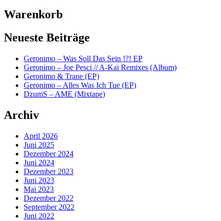
Warenkorb
Neueste Beiträge
Geronimo – Was Soll Das Sein !?! EP
Geronimo – Joe Pesci // A-Kai Remixes (Album)
Geronimo & Trane (EP)
Geronimo – Alles Was Ich Tue (EP)
DzumS – AME (Mixtape)
Archiv
April 2026
Juni 2025
Dezember 2024
Juni 2024
Dezember 2023
Juni 2023
Mai 2023
Dezember 2022
September 2022
Juni 2022