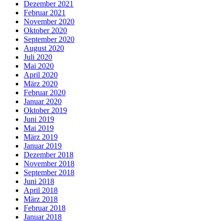
Dezember 2021
Februar 2021
November 2020
Oktober 2020
September 2020
August 2020
Juli 2020
Mai 2020
April 2020
März 2020
Februar 2020
Januar 2020
Oktober 2019
Juni 2019
Mai 2019
März 2019
Januar 2019
Dezember 2018
November 2018
September 2018
Juni 2018
April 2018
März 2018
Februar 2018
Januar 2018