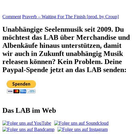
Comment
Praverb – Waiting For The Finish [prod. by Croup]
Unabhängige Seelenmusik seit 2009. Du
möchtest das LAB über Merchandise und
Albenkäufe hinaus unterstützen, damit
wir auch in Zukunft unabhängig Musik
releasen können? Kein Problem. Deine
Paypal-Spende jetzt an das LAB senden:
Das LAB im Web