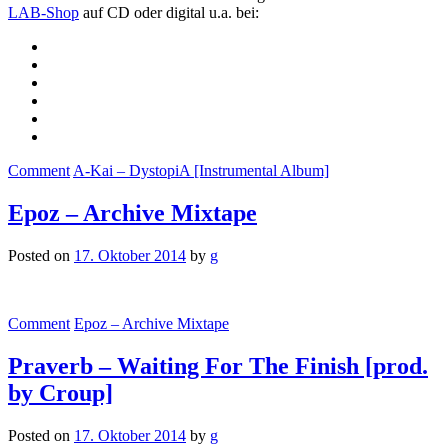
LAB-Shop
auf CD oder digital u.a. bei:
Comment
A-Kai – DystopiA [Instrumental Album]
Epoz – Archive Mixtape
Posted on
17. Oktober 2014
by
g
Comment
Epoz – Archive Mixtape
Praverb – Waiting For The Finish [prod.
by Croup]
Posted on
17. Oktober 2014
by
g