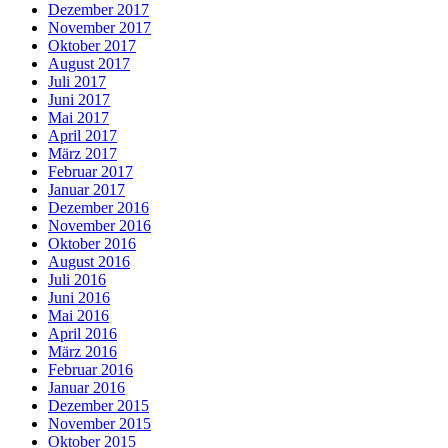
Dezember 2017
November 2017
Oktober 2017
August 2017
Juli 2017
Juni 2017
Mai 2017
April 2017
März 2017
Februar 2017
Januar 2017
Dezember 2016
November 2016
Oktober 2016
August 2016
Juli 2016
Juni 2016
Mai 2016
April 2016
März 2016
Februar 2016
Januar 2016
Dezember 2015
November 2015
Oktober 2015