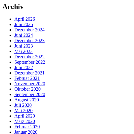
Archiv
April 2026
Juni 2025
Dezember 2024
Juni 2024
Dezember 2023
Juni 2023
Mai 2023
Dezember 2022
September 2022
Juni 2022
Dezember 2021
Februar 2021
November 2020
Oktober 2020
September 2020
August 2020
Juli 2020
Mai 2020
April 2020
März 2020
Februar 2020
Januar 2020