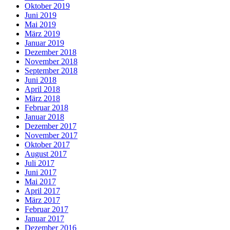
Oktober 2019
Juni 2019
Mai 2019
März 2019
Januar 2019
Dezember 2018
November 2018
September 2018
Juni 2018
April 2018
März 2018
Februar 2018
Januar 2018
Dezember 2017
November 2017
Oktober 2017
August 2017
Juli 2017
Juni 2017
Mai 2017
April 2017
März 2017
Februar 2017
Januar 2017
Dezember 2016