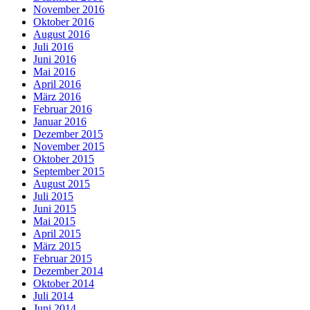
November 2016
Oktober 2016
August 2016
Juli 2016
Juni 2016
Mai 2016
April 2016
März 2016
Februar 2016
Januar 2016
Dezember 2015
November 2015
Oktober 2015
September 2015
August 2015
Juli 2015
Juni 2015
Mai 2015
April 2015
März 2015
Februar 2015
Dezember 2014
Oktober 2014
Juli 2014
Juni 2014