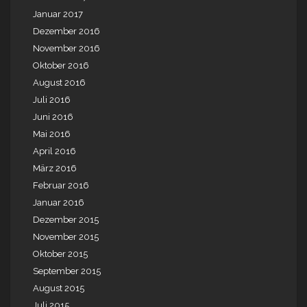
Januar 2017
Dezember 2016
November 2016
Oktober 2016
August 2016
Juli 2016
Juni 2016
Mai 2016
April 2016
März 2016
Februar 2016
Januar 2016
Dezember 2015
November 2015
Oktober 2015
September 2015
August 2015
Juli 2015