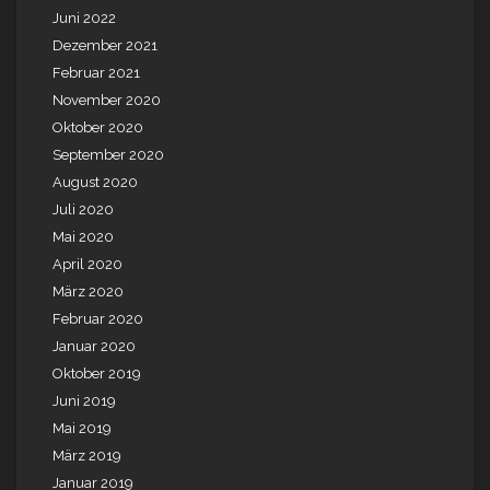
Juni 2022
Dezember 2021
Februar 2021
November 2020
Oktober 2020
September 2020
August 2020
Juli 2020
Mai 2020
April 2020
März 2020
Februar 2020
Januar 2020
Oktober 2019
Juni 2019
Mai 2019
März 2019
Januar 2019