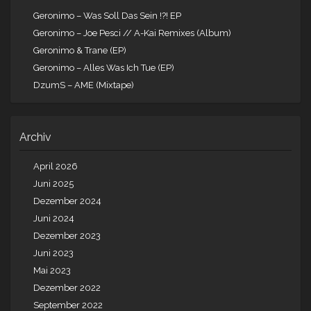
Geronimo – Was Soll Das Sein !?! EP
Geronimo – Joe Pesci // A-Kai Remixes (Album)
Geronimo & Trane (EP)
Geronimo – Alles Was Ich Tue (EP)
DzumS – AME (Mixtape)
Archiv
April 2026
Juni 2025
Dezember 2024
Juni 2024
Dezember 2023
Juni 2023
Mai 2023
Dezember 2022
September 2022