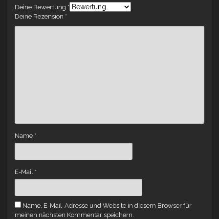
Deine Bewertung
*
Deine Rezension
*
Name
*
E-Mail
*
Name, E-Mail-Adresse und Website in diesem Browser für
meinen nächsten Kommentar speichern.