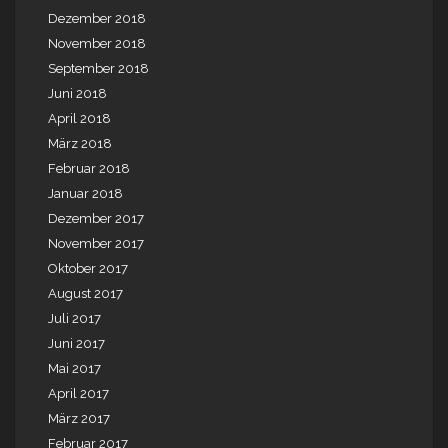
Dezember 2018
November 2018
September 2018
Juni 2018
April 2018
März 2018
Februar 2018
Januar 2018
Dezember 2017
November 2017
Oktober 2017
August 2017
Juli 2017
Juni 2017
Mai 2017
April 2017
März 2017
Februar 2017