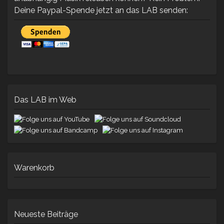
Deine Paypal-Spende jetzt an das LAB senden:
Das LAB im Web
Warenkorb
Neueste Beiträge