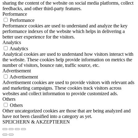
sharing the content of the website on social media platforms, collect
feedbacks, and other third-party features.
Performance
Performance
Performance cookies are used to understand and analyze the key
performance indexes of the website which helps in delivering a
better user experience for the visitors.
Analytics
Analytics
Analytical cookies are used to understand how visitors interact with
the website. These cookies help provide information on metrics the
number of visitors, bounce rate, traffic source, etc.
Advertisement
Advertisement
Advertisement cookies are used to provide visitors with relevant ads
and marketing campaigns. These cookies track visitors across
websites and collect information to provide customized ads.
Others
Others
Other uncategorized cookies are those that are being analyzed and
have not been classified into a category as yet.
SPEICHERN & AKZEPTIEREN