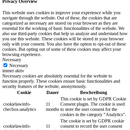
Privacy Overview
This website uses cookies to improve your experience while you
navigate through the website. Out of these, the cookies that are
categorized as necessary are stored on your browser as they are
essential for the working of basic functionalities of the website. We
also use third-party cookies that help us analyze and understand how
you use this website. These cookies will be stored in your browser
only with your consent. You also have the option to opt-out of these
cookies. But opting out of some of these cookies may affect your
browsing experience.
Necessary
Necessary
immer aktiv
Necessary cookies are absolutely essential for the website to
function properly. These cookies ensure basic functionalities and
security features of the website, anonymously.
Cookie
Dauer
Beschreibung
This cookie is set by GDPR Cookie
cookielawinfo-
11
Consent plugin. The cookie is used
checbox-analytics
months
to store the user consent for the
cookies in the category "Analytics".
The cookie is set by GDPR cookie
cookielawinfo-
11
consent to record the user consent