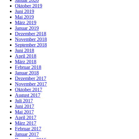
Januar 2020
Oktober 2019
Juni 2019
Mai 2019
März 2019
Januar 2019
Dezember 2018
November 2018
September 2018
Juni 2018
April 2018
März 2018
Februar 2018
Januar 2018
Dezember 2017
November 2017
Oktober 2017
August 2017
Juli 2017
Juni 2017
Mai 2017
April 2017
März 2017
Februar 2017
Januar 2017