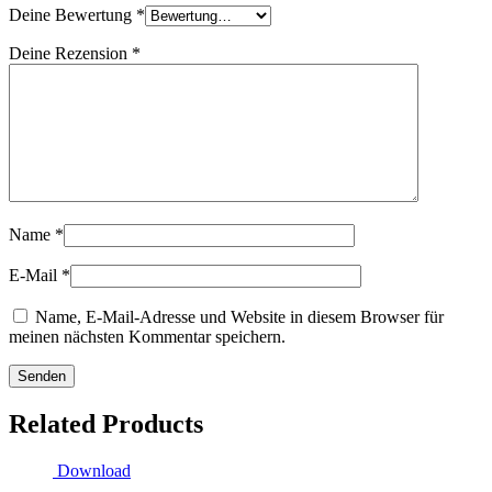
Deine Bewertung
*
Deine Rezension
*
Name
*
E-Mail
*
Name, E-Mail-Adresse und Website in diesem Browser für
meinen nächsten Kommentar speichern.
Related Products
Download