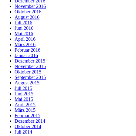
Dezember 2016
November 2016
Oktober 2016
August 2016
Juli 2016
Juni 2016
Mai 2016
April 2016
März 2016
Februar 2016
Januar 2016
Dezember 2015
November 2015
Oktober 2015
September 2015
August 2015
Juli 2015
Juni 2015
Mai 2015
April 2015
März 2015
Februar 2015
Dezember 2014
Oktober 2014
Juli 2014