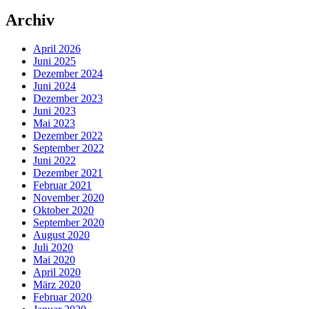
Archiv
April 2026
Juni 2025
Dezember 2024
Juni 2024
Dezember 2023
Juni 2023
Mai 2023
Dezember 2022
September 2022
Juni 2022
Dezember 2021
Februar 2021
November 2020
Oktober 2020
September 2020
August 2020
Juli 2020
Mai 2020
April 2020
März 2020
Februar 2020