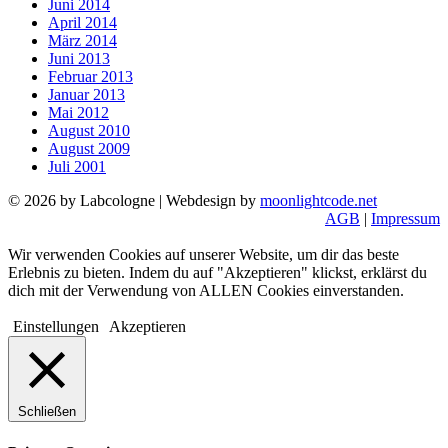
Juni 2014
April 2014
März 2014
Juni 2013
Februar 2013
Januar 2013
Mai 2012
August 2010
August 2009
Juli 2001
© 2026 by Labcologne | Webdesign by
moonlightcode.net
AGB
|
Impressum
Wir verwenden Cookies auf unserer Website, um dir das beste
Erlebnis zu bieten. Indem du auf "Akzeptieren" klickst, erklärst du
dich mit der Verwendung von ALLEN Cookies einverstanden.
Einstellungen
Akzeptieren
Schließen