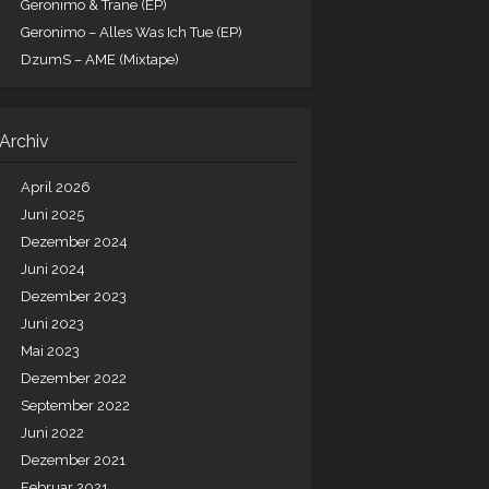
Geronimo & Trane (EP)
Geronimo – Alles Was Ich Tue (EP)
DzumS – AME (Mixtape)
Archiv
April 2026
Juni 2025
Dezember 2024
Juni 2024
Dezember 2023
Juni 2023
Mai 2023
Dezember 2022
September 2022
Juni 2022
Dezember 2021
Februar 2021