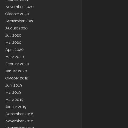
November 2020
Oktober 2020
September 2020
August 2020
Juli 2020
Mai 2020
April 2020
März 2020
Februar 2020
Januar 2020
Oktober 2019
Juni 2019
Mai 2019
März 2019
Januar 2019
Dezember 2018
November 2018