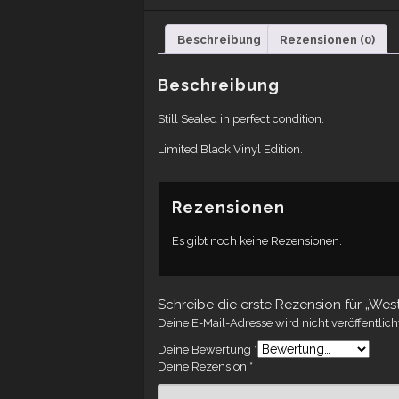
Beschreibung
Rezensionen (0)
Beschreibung
Still Sealed in perfect condition.
Limited Black Vinyl Edition.
Rezensionen
Es gibt noch keine Rezensionen.
Schreibe die erste Rezension für „Wes
Deine E-Mail-Adresse wird nicht veröffentlich
Deine Bewertung
*
Deine Rezension
*