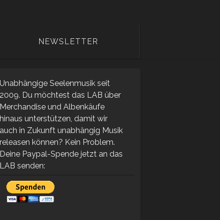
NEWSLETTER
Unabhängige Seelenmusik seit
2009. Du möchtest das LAB über
Merchandise und Albenkäufe
hinaus unterstützen, damit wir
auch in Zukunft unabhängig Musik
releasen können? Kein Problem.
Deine Paypal-Spende jetzt an das
LAB senden: