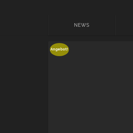
NEWS
Angebot!