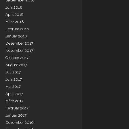
September 2018
Juni 2018
April 2018
März 2018
Februar 2018
Januar 2018
Dezember 2017
November 2017
Oktober 2017
August 2017
Juli 2017
Juni 2017
Mai 2017
April 2017
März 2017
Februar 2017
Januar 2017
Dezember 2016