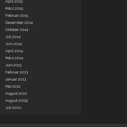
April 2015
März 2015
Februar 2015
Dezember 2014
Oktober 2014
Juli 2014
Juni 2014
April 2014
März 2014
Juni 2013
Februar 2013
Januar 2013
Mai 2012
August 2010
August 2009
Juli 2001