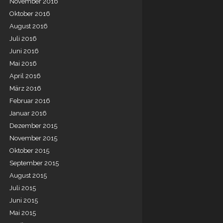
November 2016
Oktober 2016
August 2016
Juli 2016
Juni 2016
Mai 2016
April 2016
März 2016
Februar 2016
Januar 2016
Dezember 2015
November 2015
Oktober 2015
September 2015
August 2015
Juli 2015
Juni 2015
Mai 2015