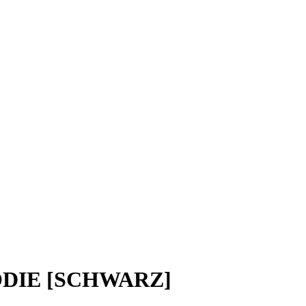
DIE [SCHWARZ]