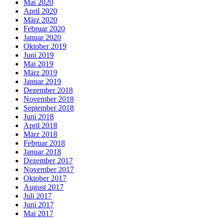
Mai 2020
April 2020
März 2020
Februar 2020
Januar 2020
Oktober 2019
Juni 2019
Mai 2019
März 2019
Januar 2019
Dezember 2018
November 2018
September 2018
Juni 2018
April 2018
März 2018
Februar 2018
Januar 2018
Dezember 2017
November 2017
Oktober 2017
August 2017
Juli 2017
Juni 2017
Mai 2017