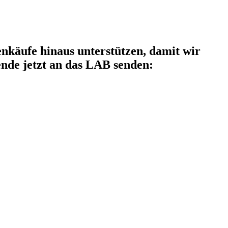
käufe hinaus unterstützen, damit wir
nde jetzt an das LAB senden: