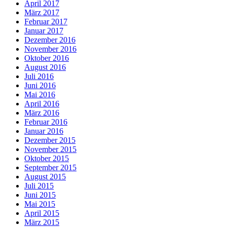
April 2017
März 2017
Februar 2017
Januar 2017
Dezember 2016
November 2016
Oktober 2016
August 2016
Juli 2016
Juni 2016
Mai 2016
April 2016
März 2016
Februar 2016
Januar 2016
Dezember 2015
November 2015
Oktober 2015
September 2015
August 2015
Juli 2015
Juni 2015
Mai 2015
April 2015
März 2015