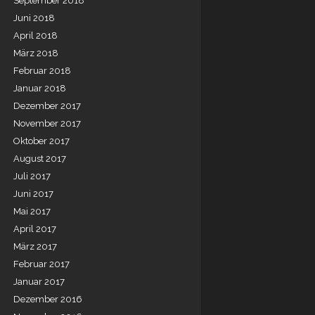
September 2018
Juni 2018
April 2018
März 2018
Februar 2018
Januar 2018
Dezember 2017
November 2017
Oktober 2017
August 2017
Juli 2017
Juni 2017
Mai 2017
April 2017
März 2017
Februar 2017
Januar 2017
Dezember 2016