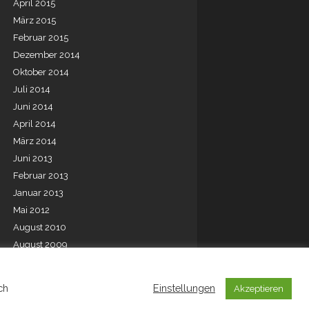
April 2015
März 2015
Februar 2015
Dezember 2014
Oktober 2014
Juli 2014
Juni 2014
April 2014
März 2014
Juni 2013
Februar 2013
Januar 2013
Mai 2012
August 2010
August 2009
Juli 2001
ch
Einstellungen
Akzeptieren