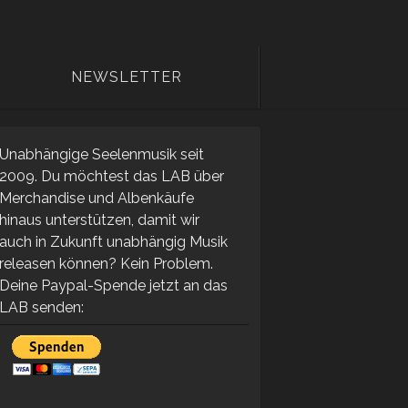
NEWSLETTER
Unabhängige Seelenmusik seit
2009. Du möchtest das LAB über
Merchandise und Albenkäufe
hinaus unterstützen, damit wir
auch in Zukunft unabhängig Musik
releasen können? Kein Problem.
Deine Paypal-Spende jetzt an das
LAB senden: