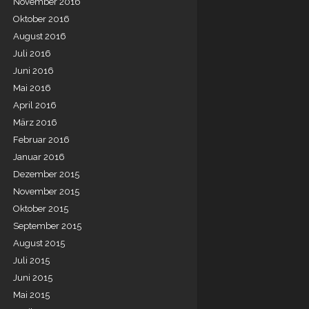
November 2016
Oktober 2016
August 2016
Juli 2016
Juni 2016
Mai 2016
April 2016
März 2016
Februar 2016
Januar 2016
Dezember 2015
November 2015
Oktober 2015
September 2015
August 2015
Juli 2015
Juni 2015
Mai 2015