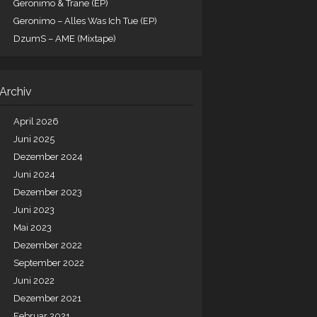
Geronimo & Trane (EP)
Geronimo – Alles Was Ich Tue (EP)
DzumS – AME (Mixtape)
Archiv
April 2026
Juni 2025
Dezember 2024
Juni 2024
Dezember 2023
Juni 2023
Mai 2023
Dezember 2022
September 2022
Juni 2022
Dezember 2021
Februar 2021