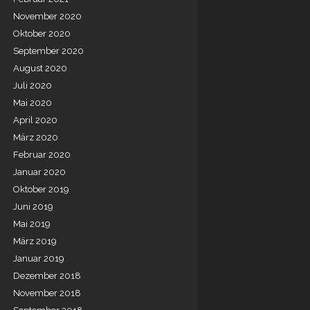
November 2020
Oktober 2020
September 2020
August 2020
Juli 2020
Mai 2020
April 2020
März 2020
Februar 2020
Januar 2020
Oktober 2019
Juni 2019
Mai 2019
März 2019
Januar 2019
Dezember 2018
November 2018