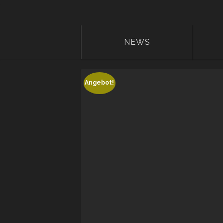
NEWS
Angebot!