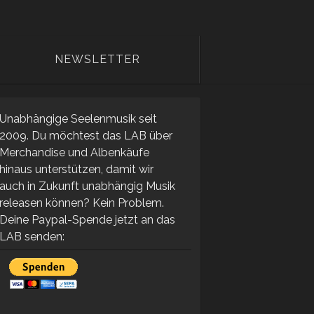
NEWSLETTER
Unabhängige Seelenmusik seit
2009. Du möchtest das LAB über
Merchandise und Albenkäufe
hinaus unterstützen, damit wir
auch in Zukunft unabhängig Musik
releasen können? Kein Problem.
Deine Paypal-Spende jetzt an das
LAB senden: