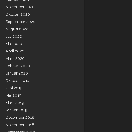
November 2020
Oktober 2020
September 2020
August 2020
Juli 2020
Mai 2020
April 2020
März 2020
Februar 2020
Januar 2020
Oktober 2019
Juni 2019
Mai 2019
März 2019
Januar 2019
Dezember 2018
November 2018