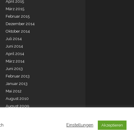
April 2015
März 2015
Februar 2015
Dezember 2014
Oktober 2014
Juli 2014
Juni 2014
April 2014
März 2014
Juni 2013
Februar 2013
Januar 2013
Mai 2012
August 2010
August 2009
Juli 2001
ch
Einstellungen
Akzeptieren