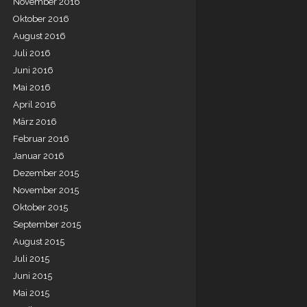
November 2016
Oktober 2016
August 2016
Juli 2016
Juni 2016
Mai 2016
April 2016
März 2016
Februar 2016
Januar 2016
Dezember 2015
November 2015
Oktober 2015
September 2015
August 2015
Juli 2015
Juni 2015
Mai 2015