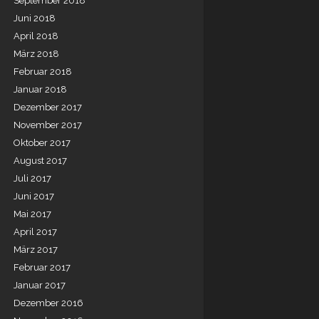
September 2018
Juni 2018
April 2018
März 2018
Februar 2018
Januar 2018
Dezember 2017
November 2017
Oktober 2017
August 2017
Juli 2017
Juni 2017
Mai 2017
April 2017
März 2017
Februar 2017
Januar 2017
Dezember 2016