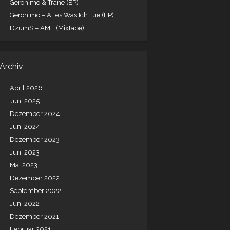
Geronimo & Trane (EP)
Geronimo – Alles Was Ich Tue (EP)
DzumS – AME (Mixtape)
Archiv
April 2026
Juni 2025
Dezember 2024
Juni 2024
Dezember 2023
Juni 2023
Mai 2023
Dezember 2022
September 2022
Juni 2022
Dezember 2021
Februar 2021