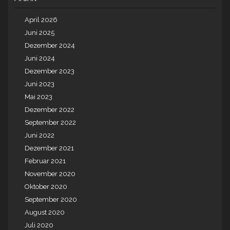
April 2026
Juni 2025
Dezember 2024
Juni 2024
Dezember 2023
Juni 2023
Mai 2023
Dezember 2022
September 2022
Juni 2022
Dezember 2021
Februar 2021
November 2020
Oktober 2020
September 2020
August 2020
Juli 2020