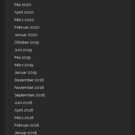
Mai 2020
April 2020
März 2020
Februar 2020
Januar 2020
Oktober 2019
Juni 2019
Mai 2019
März 2019
Januar 2019
Dezember 2018
November 2018
September 2018
Juni 2018
April 2018
März 2018
Februar 2018
Januar 2018