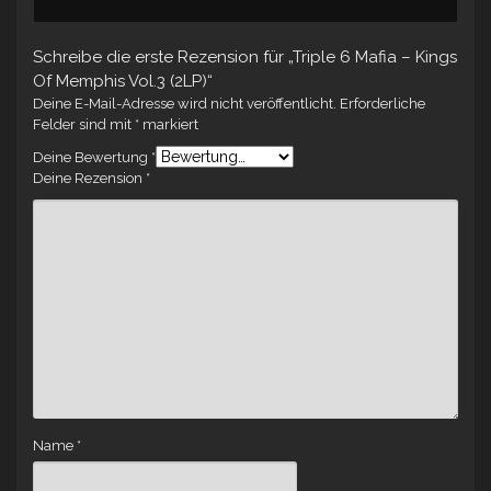
Schreibe die erste Rezension für „Triple 6 Mafia – Kings
Of Memphis Vol.3 (2LP)“
Deine E-Mail-Adresse wird nicht veröffentlicht.
Erforderliche
Felder sind mit
*
markiert
Deine Bewertung
*
Deine Rezension
*
Name
*