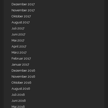
Dezember 2017
November 2017
Oktober 2017
August 2017
Juli 2017
Juni 2017
Mai 2017
April 2017
März 2017
Februar 2017
Januar 2017
Dezember 2016
November 2016
Oktober 2016
August 2016
Juli 2016
Juni 2016
Mai 2016