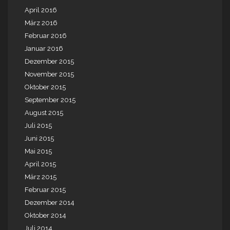
April 2016
März 2016
Februar 2016
Januar 2016
Dezember 2015
November 2015
Oktober 2015
September 2015
August 2015
Juli 2015
Juni 2015
Mai 2015
April 2015
März 2015
Februar 2015
Dezember 2014
Oktober 2014
Juli 2014