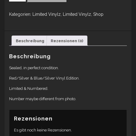
Kategorien:
Limited Vinylz
,
Limited Vinylz
,
Shop
Beschreibung
Rezensionen (0)
Beschreibung
Sealed, in perfect condition.
Red/Silver & Blue/Silver Vinyl Edition.
Limited & Numbered.
Number maybe different from photo.
Rezensionen
Es gibt noch keine Rezensionen.