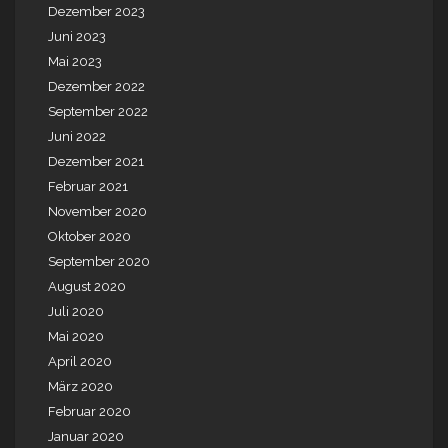
Dezember 2023
Juni 2023
Mai 2023
Dezember 2022
September 2022
Juni 2022
Dezember 2021
Februar 2021
November 2020
Oktober 2020
September 2020
August 2020
Juli 2020
Mai 2020
April 2020
März 2020
Februar 2020
Januar 2020