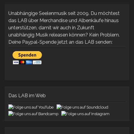
80.00 €
65.00 €.
Unabhängige Seelenmusik seit 2009. Du möchtest
das LAB über Merchandise und Albenkäufe hinaus
unterstützen, damit wir auch in Zukunft
unabhängig Musik releasen können? Kein Problem.
Deine Paypal-Spende jetzt an das LAB senden:
Das LAB im Web