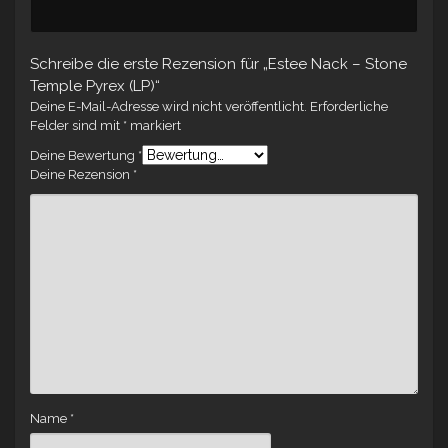
Schreibe die erste Rezension für „Estee Nack – Stone
Temple Pyrex (LP)“
Deine E-Mail-Adresse wird nicht veröffentlicht.
Erforderliche
Felder sind mit
*
markiert
Deine Bewertung
*
Deine Rezension
*
Name
*