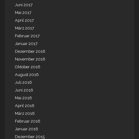
Juni 2017
Mai 2017
April 2017
März 2017
Februar 2017
Januar 2017
Dezember 2016
November 2016
Oktober 2016
August 2016
Juli 2016
Juni 2016
Mai 2016
April 2016
März 2016
Februar 2016
Januar 2016
Dezember 2015