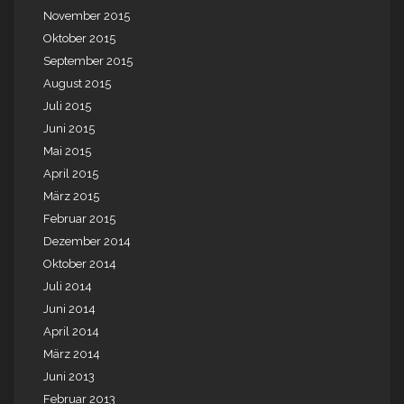
November 2015
Oktober 2015
September 2015
August 2015
Juli 2015
Juni 2015
Mai 2015
April 2015
März 2015
Februar 2015
Dezember 2014
Oktober 2014
Juli 2014
Juni 2014
April 2014
März 2014
Juni 2013
Februar 2013