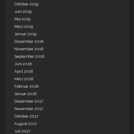
Oktober 2019
Juni 2019
Mai 2019
März 2019
Januar 2019
Dezember 2018
November 2018
September 2018
Juni 2018
April 2018
März 2018
Februar 2018
Januar 2018
Dezember 2017
November 2017
Oktober 2017
August 2017
Juli 2017