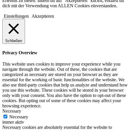
Erlebnis zu bieten. Indem du auf "Akzeptieren" klickst, erklärst du
dich mit der Verwendung von ALLEN Cookies einverstanden.
Einstellungen
Akzeptieren
Schließen
Privacy Overview
This website uses cookies to improve your experience while you
navigate through the website. Out of these, the cookies that are
categorized as necessary are stored on your browser as they are
essential for the working of basic functionalities of the website. We
also use third-party cookies that help us analyze and understand how
you use this website. These cookies will be stored in your browser
only with your consent. You also have the option to opt-out of these
cookies. But opting out of some of these cookies may affect your
browsing experience.
Necessary
Necessary
immer aktiv
Necessary cookies are absolutely essential for the website to