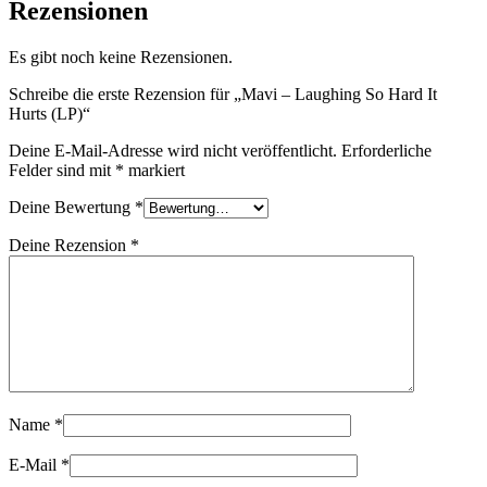
Rezensionen
Es gibt noch keine Rezensionen.
Schreibe die erste Rezension für „Mavi – Laughing So Hard It
Hurts (LP)“
Deine E-Mail-Adresse wird nicht veröffentlicht.
Erforderliche
Felder sind mit
*
markiert
Deine Bewertung
*
Deine Rezension
*
Name
*
E-Mail
*