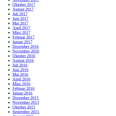
Oktober 2017
August 2017
Juli 2017
Juni 2017
Mai 2017
April 2017
März 2017
Februar 2017
Januar 2017
Dezember 2016
November 2016
Oktober 2016
August 2016
Juli 2016
Juni 2016
Mai 2016
April 2016
März 2016
Februar 2016
Januar 2016
Dezember 2015
November 2015
Oktober 2015
September 2015