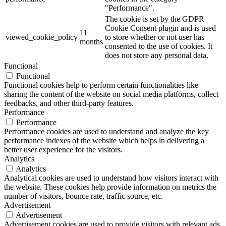
"Performance".
The cookie is set by the GDPR
Cookie Consent plugin and is used
11
viewed_cookie_policy
to store whether or not user has
months
consented to the use of cookies. It
does not store any personal data.
Functional
Functional
Functional cookies help to perform certain functionalities like
sharing the content of the website on social media platforms, collect
feedbacks, and other third-party features.
Performance
Performance
Performance cookies are used to understand and analyze the key
performance indexes of the website which helps in delivering a
better user experience for the visitors.
Analytics
Analytics
Analytical cookies are used to understand how visitors interact with
the website. These cookies help provide information on metrics the
number of visitors, bounce rate, traffic source, etc.
Advertisement
Advertisement
Advertisement cookies are used to provide visitors with relevant ads