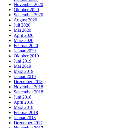
November 2020
Oktober 2020
September 2020
August 2020
Juli 2020
Mai 2020
April 2020
März 2020
Februar 2020
Januar 2020
Oktober 2019
Juni 2019
Mai 2019
März 2019
Januar 2019
Dezember 2018
November 2018
September 2018
Juni 2018
April 2018
März 2018
Februar 2018
Januar 2018
Dezember 2017
November 2017