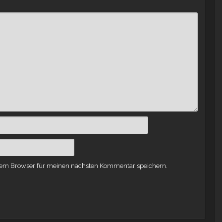
sem Browser für meinen nächsten Kommentar speichern.