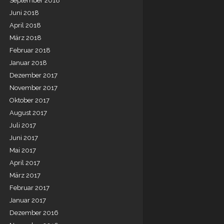
September 2018
Juni 2018
April 2018
März 2018
Februar 2018
Januar 2018
Dezember 2017
November 2017
Oktober 2017
August 2017
Juli 2017
Juni 2017
Mai 2017
April 2017
März 2017
Februar 2017
Januar 2017
Dezember 2016