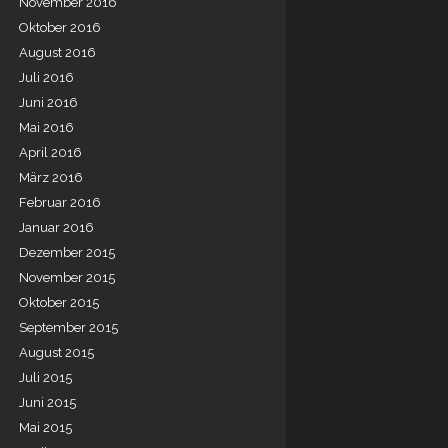
November 2016
Oktober 2016
August 2016
Juli 2016
Juni 2016
Mai 2016
April 2016
März 2016
Februar 2016
Januar 2016
Dezember 2015
November 2015
Oktober 2015
September 2015
August 2015
Juli 2015
Juni 2015
Mai 2015