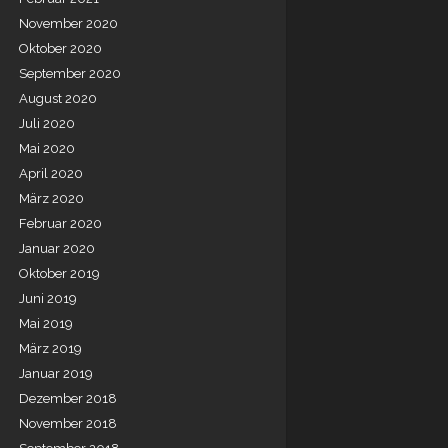
November 2020
Oktober 2020
September 2020
August 2020
Juli 2020
Mai 2020
April 2020
März 2020
Februar 2020
Januar 2020
Oktober 2019
Juni 2019
Mai 2019
März 2019
Januar 2019
Dezember 2018
November 2018