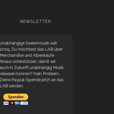
NEWSLETTER
Unabhängige Seelenmusik seit
2009. Du möchtest das LAB über
Merchandise und Albenkäufe
hinaus unterstützen, damit wir
auch in Zukunft unabhängig Musik
releasen können? Kein Problem.
Deine Paypal-Spende jetzt an das
LAB senden: