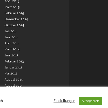
April 2015
März 2015
Februar 2015
Dezember 2014
Oktober 2014
Juli 2014
Juni 2014
April 2014
März 2014
Juni 2013
Februar 2013
Januar 2013
Mai 2012
August 2010
August 2009
Juli 2001
ch
Einstellungen
Akzeptieren