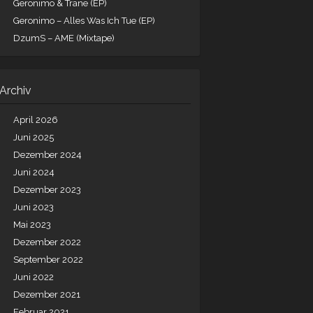
Geronimo & Trane (EP)
Geronimo – Alles Was Ich Tue (EP)
DzumS – AME (Mixtape)
Archiv
April 2026
Juni 2025
Dezember 2024
Juni 2024
Dezember 2023
Juni 2023
Mai 2023
Dezember 2022
September 2022
Juni 2022
Dezember 2021
Februar 2021