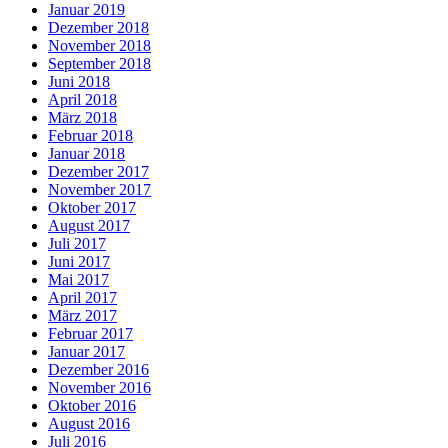
Januar 2019
Dezember 2018
November 2018
September 2018
Juni 2018
April 2018
März 2018
Februar 2018
Januar 2018
Dezember 2017
November 2017
Oktober 2017
August 2017
Juli 2017
Juni 2017
Mai 2017
April 2017
März 2017
Februar 2017
Januar 2017
Dezember 2016
November 2016
Oktober 2016
August 2016
Juli 2016