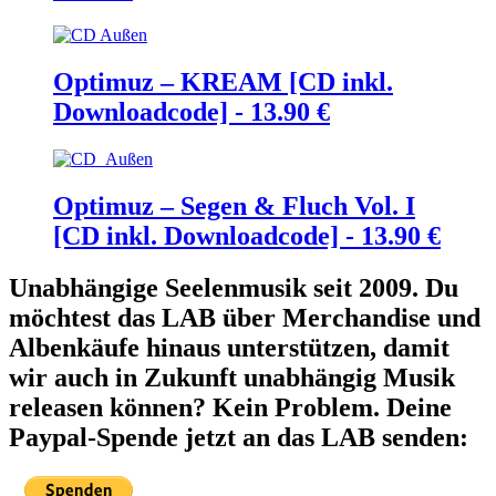
Optimuz – KREAM [CD inkl.
Downloadcode] -
13.90
€
Optimuz – Segen & Fluch Vol. I
[CD inkl. Downloadcode] -
13.90
€
Unabhängige Seelenmusik seit 2009. Du
möchtest das LAB über Merchandise und
Albenkäufe hinaus unterstützen, damit
wir auch in Zukunft unabhängig Musik
releasen können? Kein Problem. Deine
Paypal-Spende jetzt an das LAB senden: