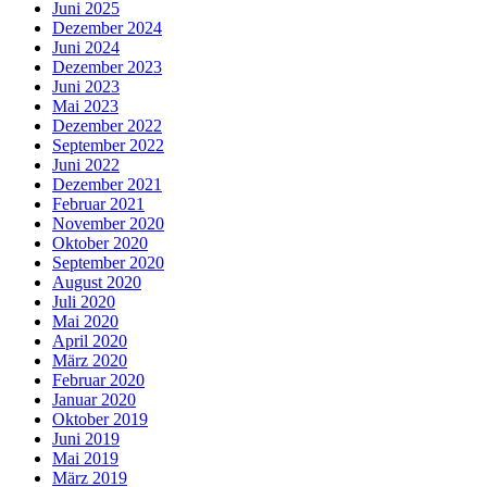
Juni 2025
Dezember 2024
Juni 2024
Dezember 2023
Juni 2023
Mai 2023
Dezember 2022
September 2022
Juni 2022
Dezember 2021
Februar 2021
November 2020
Oktober 2020
September 2020
August 2020
Juli 2020
Mai 2020
April 2020
März 2020
Februar 2020
Januar 2020
Oktober 2019
Juni 2019
Mai 2019
März 2019