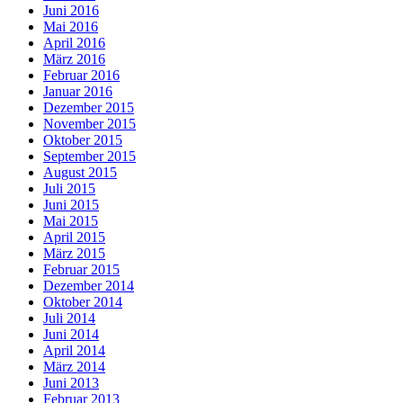
Juni 2016
Mai 2016
April 2016
März 2016
Februar 2016
Januar 2016
Dezember 2015
November 2015
Oktober 2015
September 2015
August 2015
Juli 2015
Juni 2015
Mai 2015
April 2015
März 2015
Februar 2015
Dezember 2014
Oktober 2014
Juli 2014
Juni 2014
April 2014
März 2014
Juni 2013
Februar 2013