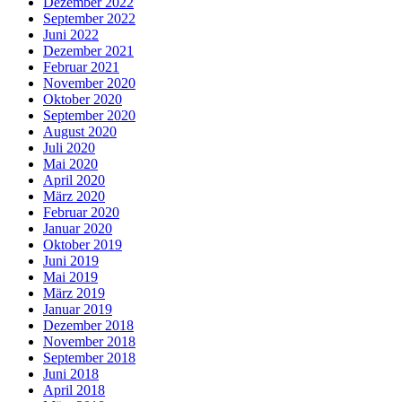
Dezember 2022
September 2022
Juni 2022
Dezember 2021
Februar 2021
November 2020
Oktober 2020
September 2020
August 2020
Juli 2020
Mai 2020
April 2020
März 2020
Februar 2020
Januar 2020
Oktober 2019
Juni 2019
Mai 2019
März 2019
Januar 2019
Dezember 2018
November 2018
September 2018
Juni 2018
April 2018