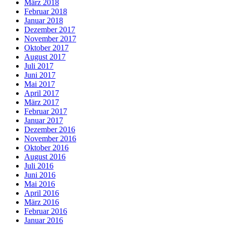
März 2018
Februar 2018
Januar 2018
Dezember 2017
November 2017
Oktober 2017
August 2017
Juli 2017
Juni 2017
Mai 2017
April 2017
März 2017
Februar 2017
Januar 2017
Dezember 2016
November 2016
Oktober 2016
August 2016
Juli 2016
Juni 2016
Mai 2016
April 2016
März 2016
Februar 2016
Januar 2016