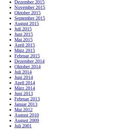
Dezember 2015
November 2015
Oktober 2015
September 2015
August 2015
Juli 2015
Juni 2015
Mai 2015
April 2015
März 2015
Februar 2015
Dezember 2014
Oktober 2014
Juli 2014
Juni 2014
April 2014
März 2014
Juni 2013
Februar 2013
Januar 2013
Mai 2012
August 2010
August 2009
Juli 2001