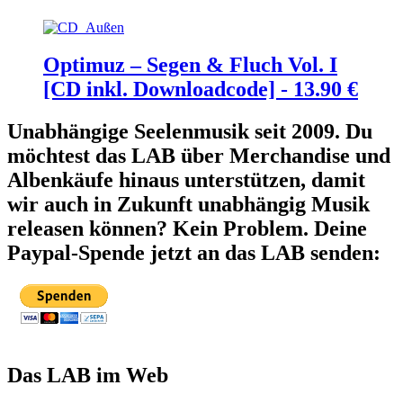
Optimuz – Segen & Fluch Vol. I
[CD inkl. Downloadcode] -
13.90
€
Unabhängige Seelenmusik seit 2009. Du
möchtest das LAB über Merchandise und
Albenkäufe hinaus unterstützen, damit
wir auch in Zukunft unabhängig Musik
releasen können? Kein Problem. Deine
Paypal-Spende jetzt an das LAB senden:
Das LAB im Web