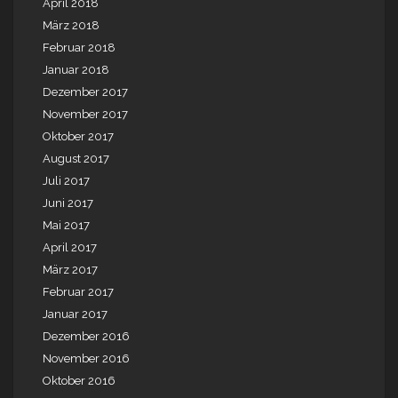
April 2018
März 2018
Februar 2018
Januar 2018
Dezember 2017
November 2017
Oktober 2017
August 2017
Juli 2017
Juni 2017
Mai 2017
April 2017
März 2017
Februar 2017
Januar 2017
Dezember 2016
November 2016
Oktober 2016