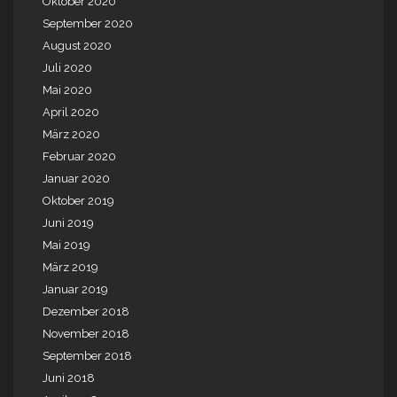
Oktober 2020
September 2020
August 2020
Juli 2020
Mai 2020
April 2020
März 2020
Februar 2020
Januar 2020
Oktober 2019
Juni 2019
Mai 2019
März 2019
Januar 2019
Dezember 2018
November 2018
September 2018
Juni 2018