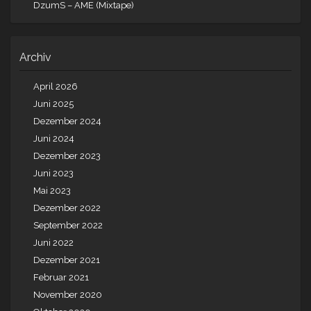
DzumS – AME (Mixtape)
Archiv
April 2026
Juni 2025
Dezember 2024
Juni 2024
Dezember 2023
Juni 2023
Mai 2023
Dezember 2022
September 2022
Juni 2022
Dezember 2021
Februar 2021
November 2020