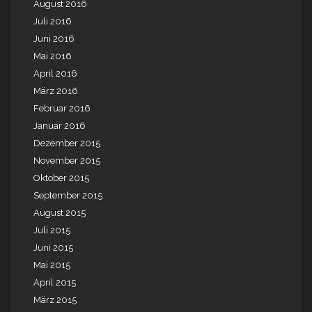
August 2016
Juli 2016
Juni 2016
Mai 2016
April 2016
März 2016
Februar 2016
Januar 2016
Dezember 2015
November 2015
Oktober 2015
September 2015
August 2015
Juli 2015
Juni 2015
Mai 2015
April 2015
März 2015