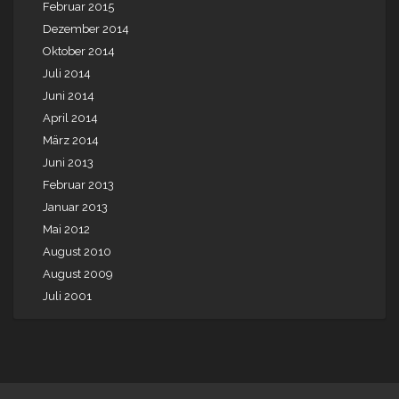
Februar 2015
Dezember 2014
Oktober 2014
Juli 2014
Juni 2014
April 2014
März 2014
Juni 2013
Februar 2013
Januar 2013
Mai 2012
August 2010
August 2009
Juli 2001