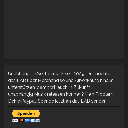
Unabhängige Seelenmusik seit 2009. Du möchtest
das LAB über Merchandise und Albenkäufe hinaus
unterstützen, damit wir auch in Zukunft
unabhängig Musik releasen können? Kein Problem.
Deine Paypal-Spende jetzt an das LAB senden: