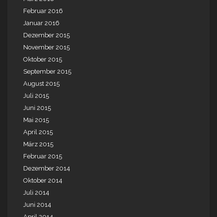
Februar 2016
Januar 2016
Dezember 2015
November 2015
Oktober 2015
September 2015
August 2015
Juli 2015
Juni 2015
Mai 2015
April 2015
März 2015
Februar 2015
Dezember 2014
Oktober 2014
Juli 2014
Juni 2014
April 2014