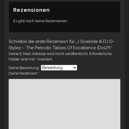
Rezensionen
Es gibt noch keine Rezensionen.
Schreibe die erste Rezension für „J Scienide & DJ D-
Stylez – The Periodic Tables Of Excellence (DoLP)“
Deine E-Mail-Adresse wird nicht veröffentlicht.
Erforderliche
Felder sind mit
*
markiert
Deine Bewertung
*
Deine Rezension
*