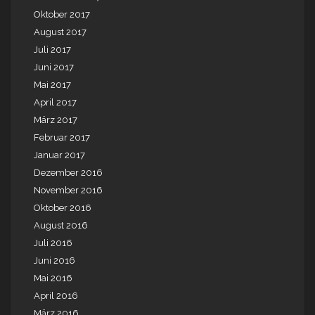
Oktober 2017
August 2017
Juli 2017
Juni 2017
Mai 2017
April 2017
März 2017
Februar 2017
Januar 2017
Dezember 2016
November 2016
Oktober 2016
August 2016
Juli 2016
Juni 2016
Mai 2016
April 2016
März 2016