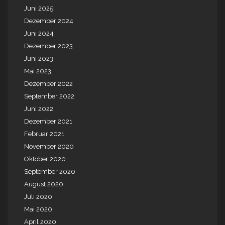
Juni 2025
Dezember 2024
Juni 2024
Dezember 2023
Juni 2023
Mai 2023
Dezember 2022
September 2022
Juni 2022
Dezember 2021
Februar 2021
November 2020
Oktober 2020
September 2020
August 2020
Juli 2020
Mai 2020
April 2020