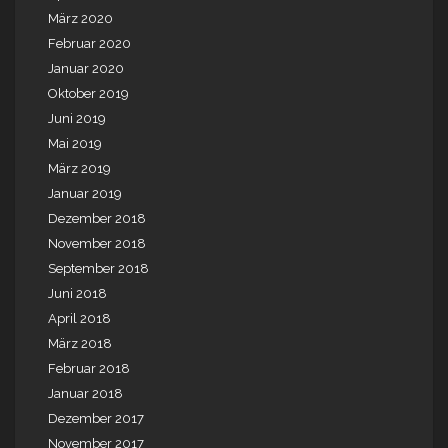
März 2020
Februar 2020
Januar 2020
Oktober 2019
Juni 2019
Mai 2019
März 2019
Januar 2019
Dezember 2018
November 2018
September 2018
Juni 2018
April 2018
März 2018
Februar 2018
Januar 2018
Dezember 2017
November 2017