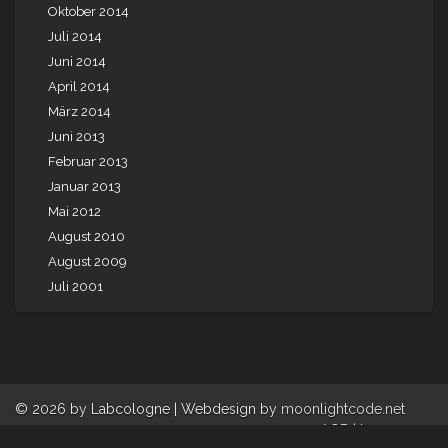
Oktober 2014
Juli 2014
Juni 2014
April 2014
März 2014
Juni 2013
Februar 2013
Januar 2013
Mai 2012
August 2010
August 2009
Juli 2001
© 2026 by Labcologne | Webdesign by
moonlightcode.net
AGB
|
Impressum