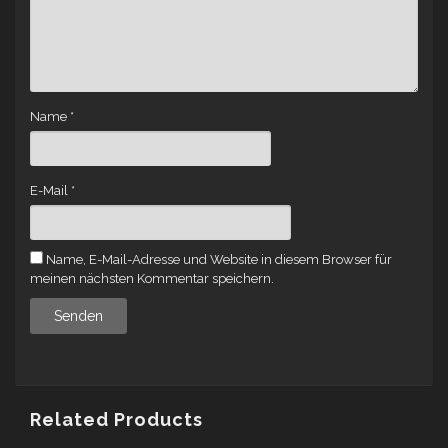
Name
*
E-Mail
*
Name, E-Mail-Adresse und Website in diesem Browser für
meinen nächsten Kommentar speichern.
Related Products