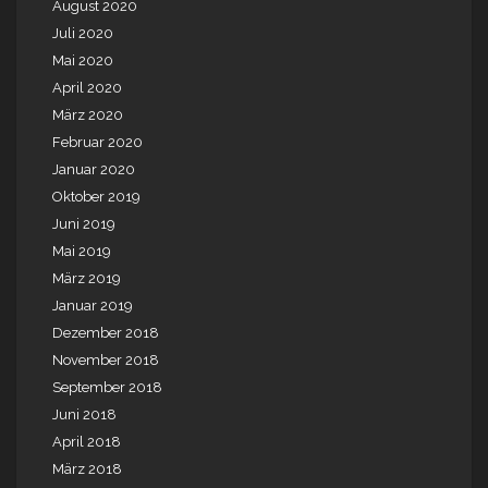
August 2020
Juli 2020
Mai 2020
April 2020
März 2020
Februar 2020
Januar 2020
Oktober 2019
Juni 2019
Mai 2019
März 2019
Januar 2019
Dezember 2018
November 2018
September 2018
Juni 2018
April 2018
März 2018