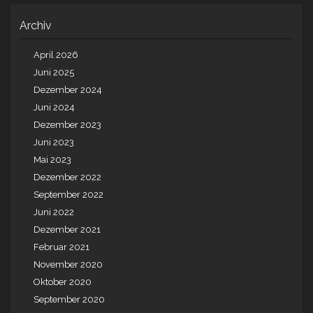
Archiv
April 2026
Juni 2025
Dezember 2024
Juni 2024
Dezember 2023
Juni 2023
Mai 2023
Dezember 2022
September 2022
Juni 2022
Dezember 2021
Februar 2021
November 2020
Oktober 2020
September 2020