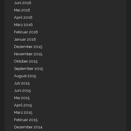
Juni 2016
Mai 2016
April 2016
März 2016
Februar 2016
Januar 2016
Dezember 2015
November 2015
Oktober 2015
September 2015
August 2015
Juli 2015
Juni 2015
Mai 2015
April 2015
März 2015
Februar 2015
Dezember 2014