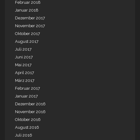
Februar 2018
Januar 2018
Dezember 2017
November 2017
Oktober 2017
August 2017
Juli 2017
Juni 2017
Mai 2017
April 2017
März 2017
Februar 2017
Januar 2017
Dezember 2016
November 2016
Oktober 2016
August 2016
Juli 2016