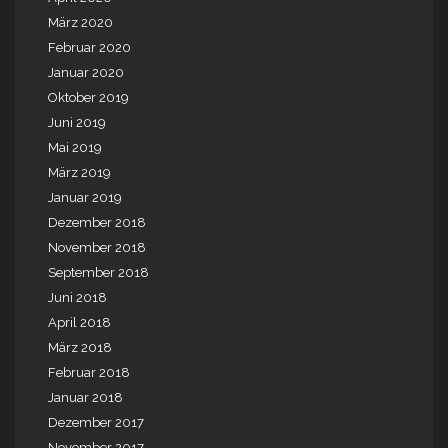
März 2020
Februar 2020
Januar 2020
Oktober 2019
Juni 2019
Mai 2019
März 2019
Januar 2019
Dezember 2018
November 2018
September 2018
Juni 2018
April 2018
März 2018
Februar 2018
Januar 2018
Dezember 2017
November 2017