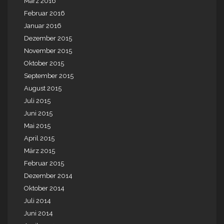
März 2016
Februar 2016
Januar 2016
Dezember 2015
November 2015
Oktober 2015
September 2015
August 2015
Juli 2015
Juni 2015
Mai 2015
April 2015
März 2015
Februar 2015
Dezember 2014
Oktober 2014
Juli 2014
Juni 2014