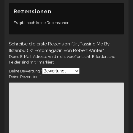
Rezensionen
Es gibt noch keine Rezensionen.
Schreibe die erste Rezension für „Passing Me By
(Istanbul) // Fotomagazin von Robert Winter“
Deine E-Mail-Adresse wird nicht veröffentlicht.
Erforderliche
Felder sind mit
*
markiert
Deine Bewertung
*
Deine Rezension
*