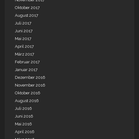
Oktober 2017
August 2017
Juli 2017
Juni 2017
Mai 2017
April 2017
März 2017
Februar 2017
Januar 2017
Dezember 2016
November 2016
Oktober 2016
August 2016
Juli 2016
Juni 2016
Mai 2016
April 2016