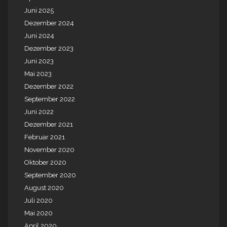
Juni 2025
Dezember 2024
Juni 2024
Dezember 2023
Juni 2023
Mai 2023
Dezember 2022
September 2022
Juni 2022
Dezember 2021
Februar 2021
November 2020
Oktober 2020
September 2020
August 2020
Juli 2020
Mai 2020
April 2020