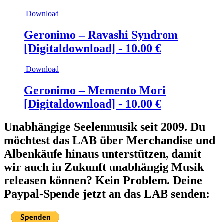
Download
Geronimo – Ravashi Syndrom
[Digitaldownload] -
10.00
€
Download
Geronimo – Memento Mori
[Digitaldownload] -
10.00
€
Unabhängige Seelenmusik seit 2009. Du
möchtest das LAB über Merchandise und
Albenkäufe hinaus unterstützen, damit
wir auch in Zukunft unabhängig Musik
releasen können? Kein Problem. Deine
Paypal-Spende jetzt an das LAB senden: