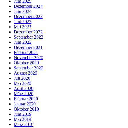
Juni 2025
Dezember 2024
Juni 2024
Dezember 2023
Juni 2023
Mai 2023
Dezember 2022
September 2022
Juni 2022
Dezember 2021
Februar 2021
November 2020
Oktober 2020
September 2020
August 2020
Juli 2020
Mai 2020
April 2020
März 2020
Februar 2020
Januar 2020
Oktober 2019
Juni 2019
Mai 2019
März 2019