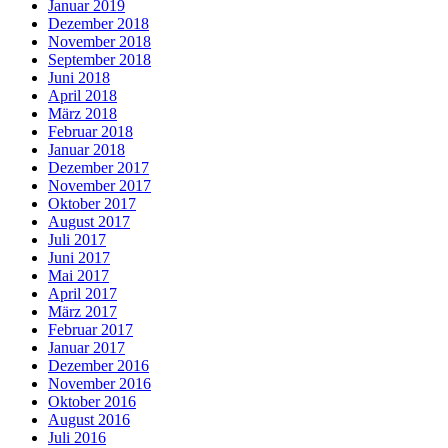
Januar 2019
Dezember 2018
November 2018
September 2018
Juni 2018
April 2018
März 2018
Februar 2018
Januar 2018
Dezember 2017
November 2017
Oktober 2017
August 2017
Juli 2017
Juni 2017
Mai 2017
April 2017
März 2017
Februar 2017
Januar 2017
Dezember 2016
November 2016
Oktober 2016
August 2016
Juli 2016