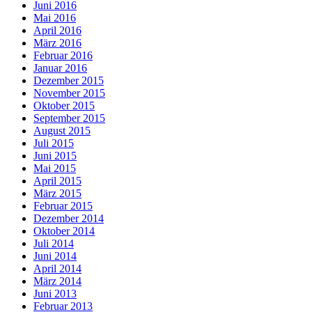
Juni 2016
Mai 2016
April 2016
März 2016
Februar 2016
Januar 2016
Dezember 2015
November 2015
Oktober 2015
September 2015
August 2015
Juli 2015
Juni 2015
Mai 2015
April 2015
März 2015
Februar 2015
Dezember 2014
Oktober 2014
Juli 2014
Juni 2014
April 2014
März 2014
Juni 2013
Februar 2013