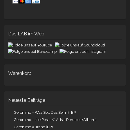
Das LAB im Web
Warenkorb
Neueste Beiträge
Geronimo – Was Soll Das Sein !?! EP
Geronimo – Joe Pesci // A-Kai Remixes (Album)
Geronimo & Trane (EP)