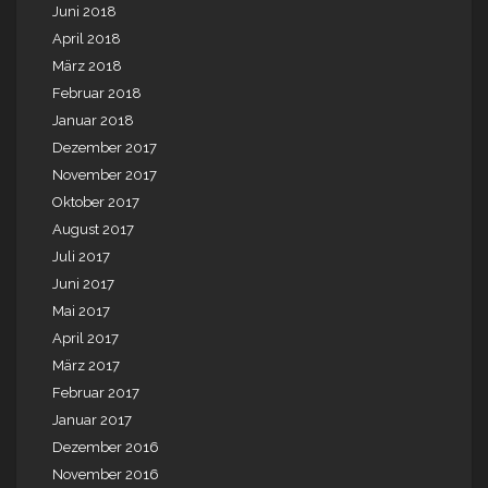
Juni 2018
April 2018
März 2018
Februar 2018
Januar 2018
Dezember 2017
November 2017
Oktober 2017
August 2017
Juli 2017
Juni 2017
Mai 2017
April 2017
März 2017
Februar 2017
Januar 2017
Dezember 2016
November 2016