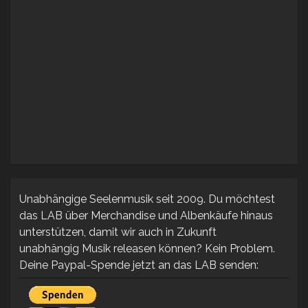
Unabhängige Seelenmusik seit 2009. Du möchtest
das LAB über Merchandise und Albenkäufe hinaus
unterstützen, damit wir auch in Zukunft
unabhängig Musik releasen können? Kein Problem.
Deine Paypal-Spende jetzt an das LAB senden: