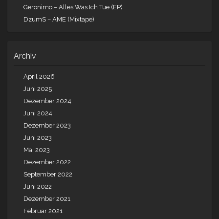
Geronimo – Alles Was Ich Tue (EP)
DzumS – AME (Mixtape)
Archiv
April 2026
Juni 2025
Dezember 2024
Juni 2024
Dezember 2023
Juni 2023
Mai 2023
Dezember 2022
September 2022
Juni 2022
Dezember 2021
Februar 2021