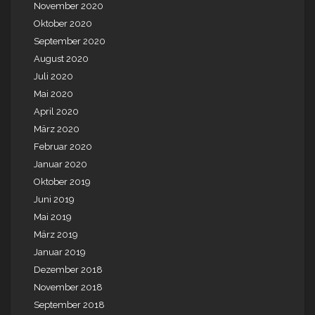
November 2020
Oktober 2020
September 2020
August 2020
Juli 2020
Mai 2020
April 2020
März 2020
Februar 2020
Januar 2020
Oktober 2019
Juni 2019
Mai 2019
März 2019
Januar 2019
Dezember 2018
November 2018
September 2018