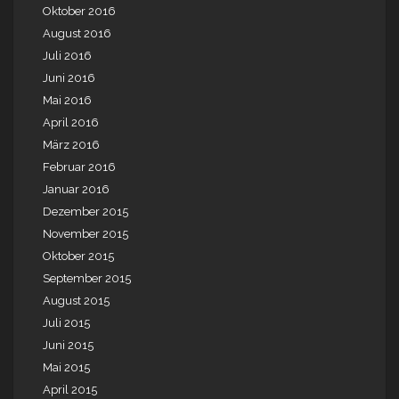
Oktober 2016
August 2016
Juli 2016
Juni 2016
Mai 2016
April 2016
März 2016
Februar 2016
Januar 2016
Dezember 2015
November 2015
Oktober 2015
September 2015
August 2015
Juli 2015
Juni 2015
Mai 2015
April 2015