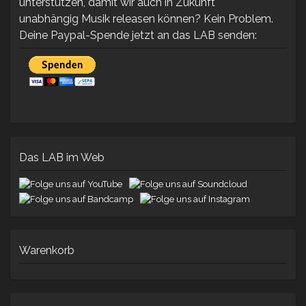
unterstützen, damit wir auch in Zukunft
unabhängig Musik releasen können? Kein Problem.
Deine Paypal-Spende jetzt an das LAB senden:
Das LAB im Web
Warenkorb