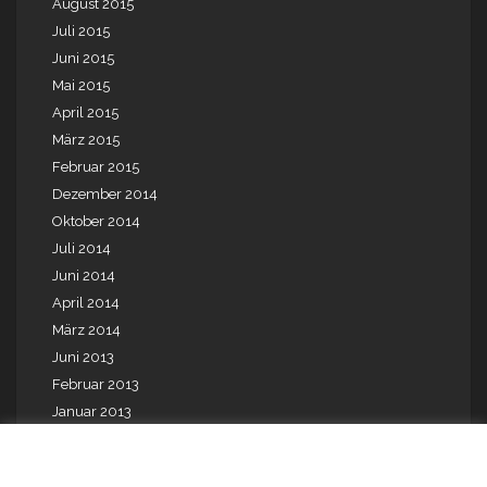
August 2015
Juli 2015
Juni 2015
Mai 2015
April 2015
März 2015
Februar 2015
Dezember 2014
Oktober 2014
Juli 2014
Juni 2014
April 2014
März 2014
Juni 2013
Februar 2013
Januar 2013
Mai 2012
August 2010