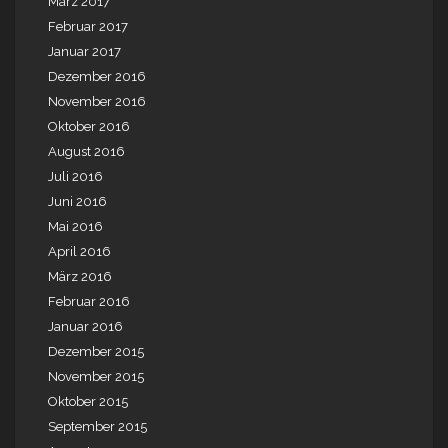
März 2017
Februar 2017
Januar 2017
Dezember 2016
November 2016
Oktober 2016
August 2016
Juli 2016
Juni 2016
Mai 2016
April 2016
März 2016
Februar 2016
Januar 2016
Dezember 2015
November 2015
Oktober 2015
September 2015