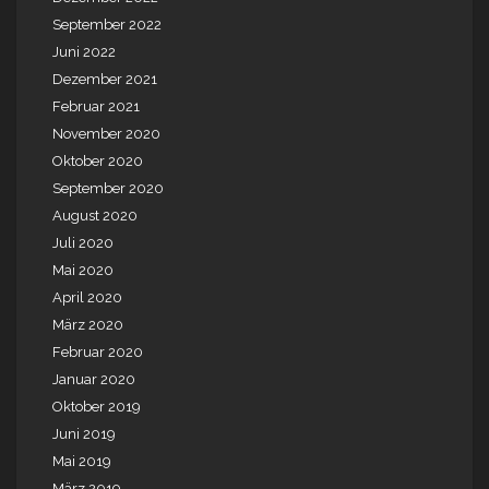
September 2022
Juni 2022
Dezember 2021
Februar 2021
November 2020
Oktober 2020
September 2020
August 2020
Juli 2020
Mai 2020
April 2020
März 2020
Februar 2020
Januar 2020
Oktober 2019
Juni 2019
Mai 2019
März 2019