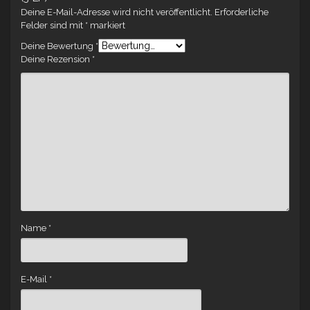
Deine E-Mail-Adresse wird nicht veröffentlicht.
Erforderliche
Felder sind mit
*
markiert
Deine Bewertung
*
Deine Rezension
*
Name
*
E-Mail
*