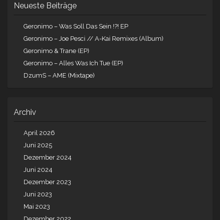
Neueste Beiträge
Geronimo – Was Soll Das Sein !?! EP
Geronimo – Joe Pesci // A-Kai Remixes (Album)
Geronimo & Trane (EP)
Geronimo – Alles Was Ich Tue (EP)
DzumS – AME (Mixtape)
Archiv
April 2026
Juni 2025
Dezember 2024
Juni 2024
Dezember 2023
Juni 2023
Mai 2023
Dezember 2022