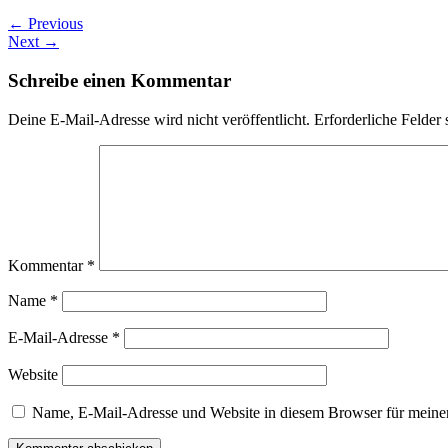
←
Previous
Next
→
Schreibe einen Kommentar
Deine E-Mail-Adresse wird nicht veröffentlicht.
Erforderliche Felder 
Kommentar
*
Name
*
E-Mail-Adresse
*
Website
Name, E-Mail-Adresse und Website in diesem Browser für meine