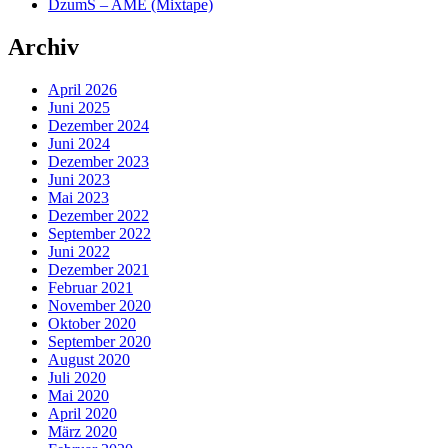
DzumS – AME (Mixtape)
Archiv
April 2026
Juni 2025
Dezember 2024
Juni 2024
Dezember 2023
Juni 2023
Mai 2023
Dezember 2022
September 2022
Juni 2022
Dezember 2021
Februar 2021
November 2020
Oktober 2020
September 2020
August 2020
Juli 2020
Mai 2020
April 2020
März 2020