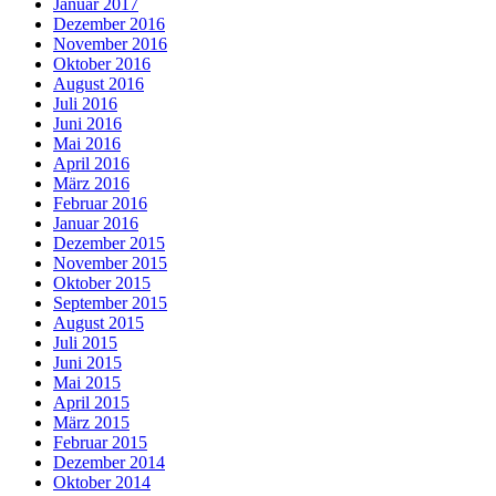
Januar 2017
Dezember 2016
November 2016
Oktober 2016
August 2016
Juli 2016
Juni 2016
Mai 2016
April 2016
März 2016
Februar 2016
Januar 2016
Dezember 2015
November 2015
Oktober 2015
September 2015
August 2015
Juli 2015
Juni 2015
Mai 2015
April 2015
März 2015
Februar 2015
Dezember 2014
Oktober 2014