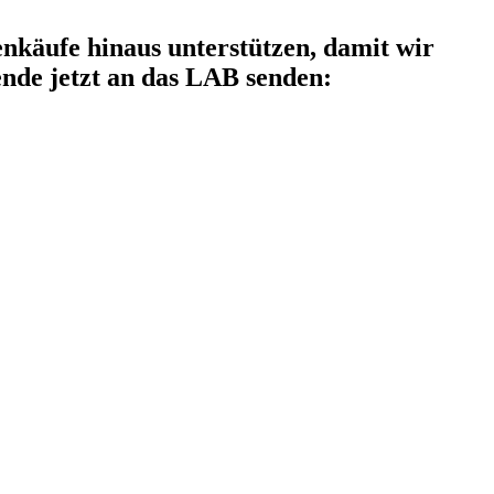
käufe hinaus unterstützen, damit wir
nde jetzt an das LAB senden: