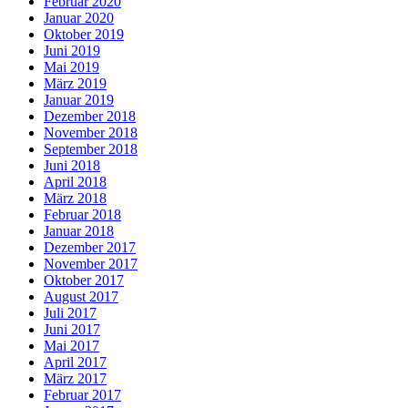
Februar 2020
Januar 2020
Oktober 2019
Juni 2019
Mai 2019
März 2019
Januar 2019
Dezember 2018
November 2018
September 2018
Juni 2018
April 2018
März 2018
Februar 2018
Januar 2018
Dezember 2017
November 2017
Oktober 2017
August 2017
Juli 2017
Juni 2017
Mai 2017
April 2017
März 2017
Februar 2017