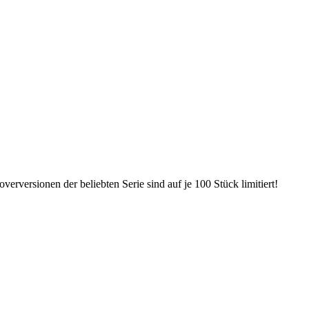
erversionen der beliebten Serie sind auf je 100 Stück limitiert!