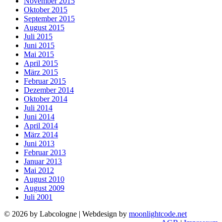
November 2015
Oktober 2015
September 2015
August 2015
Juli 2015
Juni 2015
Mai 2015
April 2015
März 2015
Februar 2015
Dezember 2014
Oktober 2014
Juli 2014
Juni 2014
April 2014
März 2014
Juni 2013
Februar 2013
Januar 2013
Mai 2012
August 2010
August 2009
Juli 2001
© 2026 by Labcologne | Webdesign by
moonlightcode.net