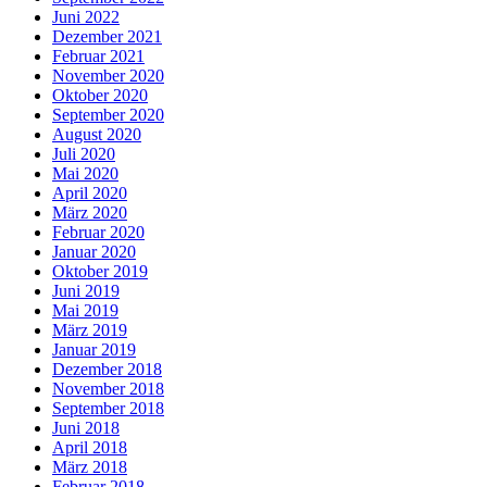
Juni 2022
Dezember 2021
Februar 2021
November 2020
Oktober 2020
September 2020
August 2020
Juli 2020
Mai 2020
April 2020
März 2020
Februar 2020
Januar 2020
Oktober 2019
Juni 2019
Mai 2019
März 2019
Januar 2019
Dezember 2018
November 2018
September 2018
Juni 2018
April 2018
März 2018
Februar 2018