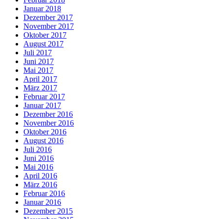
Januar 2018
Dezember 2017
November 2017
Oktober 2017
August 2017
Juli 2017
Juni 2017
Mai 2017
April 2017
März 2017
Februar 2017
Januar 2017
Dezember 2016
November 2016
Oktober 2016
August 2016
Juli 2016
Juni 2016
Mai 2016
April 2016
März 2016
Februar 2016
Januar 2016
Dezember 2015