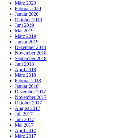
März 2020
Februar 2020
Januar 2020
Oktober 2019
Juni 2019
Mai 2019
März 2019
Januar 2019
Dezember 2018
November 2018
September 2018
Juni 2018
April 2018
März 2018
Februar 2018
Januar 2018
Dezember 2017
November 2017
Oktober 2017
August 2017
Juli 2017
Juni 2017
Mai 2017
April 2017
März 2017