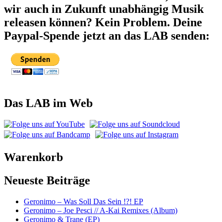
wir auch in Zukunft unabhängig Musik
releasen können? Kein Problem. Deine
Paypal-Spende jetzt an das LAB senden:
Das LAB im Web
Warenkorb
Neueste Beiträge
Geronimo – Was Soll Das Sein !?! EP
Geronimo – Joe Pesci // A-Kai Remixes (Album)
Geronimo & Trane (EP)