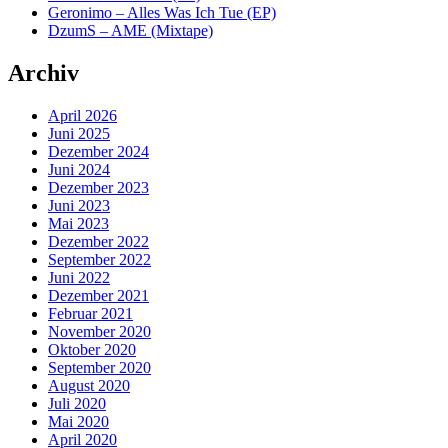
Geronimo – Alles Was Ich Tue (EP)
DzumS – AME (Mixtape)
Archiv
April 2026
Juni 2025
Dezember 2024
Juni 2024
Dezember 2023
Juni 2023
Mai 2023
Dezember 2022
September 2022
Juni 2022
Dezember 2021
Februar 2021
November 2020
Oktober 2020
September 2020
August 2020
Juli 2020
Mai 2020
April 2020