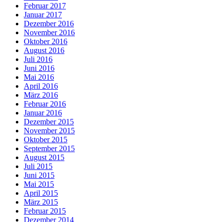
Februar 2017
Januar 2017
Dezember 2016
November 2016
Oktober 2016
August 2016
Juli 2016
Juni 2016
Mai 2016
April 2016
März 2016
Februar 2016
Januar 2016
Dezember 2015
November 2015
Oktober 2015
September 2015
August 2015
Juli 2015
Juni 2015
Mai 2015
April 2015
März 2015
Februar 2015
Dezember 2014