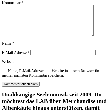
Kommentar
*
Name
*
E-Mail-Adresse
*
Website
Name, E-Mail-Adresse und Website in diesem Browser für
meinen nächsten Kommentar speichern.
Unabhängige Seelenmusik seit 2009. Du
möchtest das LAB über Merchandise und
Albenkäufe hinaus unterstützen, damit