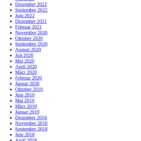
Dezember 2022
September 2022
Juni 2022
Dezember 2021
Februar 2021
November 2020
Oktober 2020
September 2020
August 2020
Juli 2020
Mai 2020
April 2020
März 2020
Februar 2020
Januar 2020
Oktober 2019
Juni 2019
Mai 2019
März 2019
Januar 2019
Dezember 2018
November 2018
September 2018
Juni 2018
April 2018