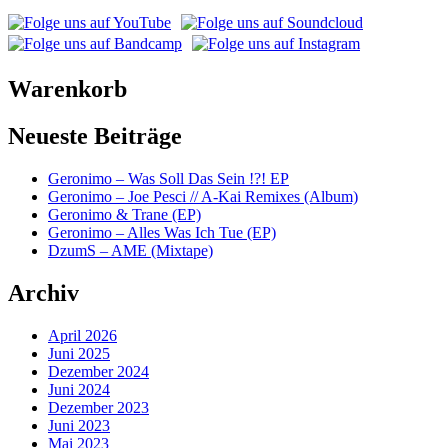
Warenkorb
Neueste Beiträge
Geronimo – Was Soll Das Sein !?! EP
Geronimo – Joe Pesci // A-Kai Remixes (Album)
Geronimo & Trane (EP)
Geronimo – Alles Was Ich Tue (EP)
DzumS – AME (Mixtape)
Archiv
April 2026
Juni 2025
Dezember 2024
Juni 2024
Dezember 2023
Juni 2023
Mai 2023