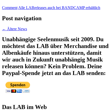
Comment
Alle LABreleases auch bei BANDCAMP erhältlich
Post navigation
←
Ältere News
Unabhängige Seelenmusik seit 2009. Du
möchtest das LAB über Merchandise und
Albenkäufe hinaus unterstützen, damit
wir auch in Zukunft unabhängig Musik
releasen können? Kein Problem. Deine
Paypal-Spende jetzt an das LAB senden:
Das LAB im Web