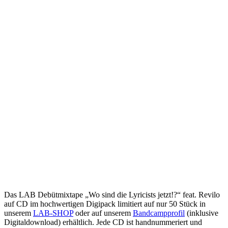
Das LAB Debütmixtape „Wo sind die Lyricists jetzt!?“ feat. Revilo
auf CD im hochwertigen Digipack limitiert auf nur 50 Stück in
unserem
LAB-SHOP
oder auf unserem
Bandcampprofil
(inklusive
Digitaldownload) erhältlich. Jede CD ist handnummeriert und