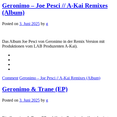
Geronimo – Joe Pesci // A-Kai Remixes
(Album)
Posted on
3. Juni 2025
by
g
Das Album Joe Pesci von Geronimo in der Remix Version mit
Produktionen vom LAB Produzenten A-Kai).
Comment
Geronimo – Joe Pesci // A-Kai Remixes (Album)
Geronimo & Trane (EP)
Posted on
3. Juni 2025
by
g