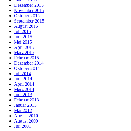
Dezember 2015
November 2015
Oktober 2015
September 2015
August 2015
Juli 2015
Juni 2015
Mai 2015
April 2015
März 2015
Februar 2015
Dezember 2014
Oktober 2014
Juli 2014
Juni 2014
April 2014
März 2014
Juni 2013
Februar 2013
Januar 2013
Mai 2012
August 2010
August 2009
Juli 2001