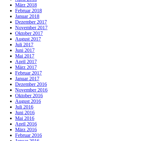
März 2018
Februar 2018
Januar 2018
Dezember 2017
November 2017
Oktober 2017
August 2017
Juli 2017
Juni 2017
Mai 2017
April 2017
März 2017
Februar 2017
Januar 2017
Dezember 2016
November 2016
Oktober 2016
August 2016
Juli 2016
Juni 2016
Mai 2016
April 2016
März 2016
Februar 2016
Januar 2016