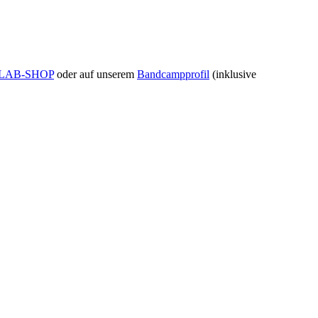
LAB-SHOP
oder auf unserem
Bandcampprofil
(inklusive