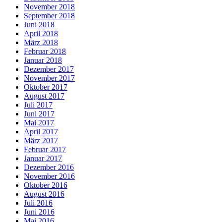
November 2018
September 2018
Juni 2018
April 2018
März 2018
Februar 2018
Januar 2018
Dezember 2017
November 2017
Oktober 2017
August 2017
Juli 2017
Juni 2017
Mai 2017
April 2017
März 2017
Februar 2017
Januar 2017
Dezember 2016
November 2016
Oktober 2016
August 2016
Juli 2016
Juni 2016
Mai 2016