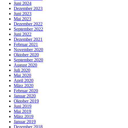
Juni 2024
Dezember 2023
Juni 2023
Mai 2023
Dezember 2022
September 2022
Juni 2022
Dezember 2021
Februar 2021
November 2020
Oktober 2020
September 2020
August 2020
Juli 2020
Mai 2020
April 2020
März 2020
Februar 2020
Januar 2020
Oktober 2019
Juni 2019
Mai 2019
März 2019
Januar 2019
Dezember 2018