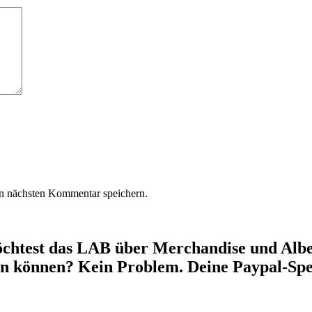
n nächsten Kommentar speichern.
chtest das LAB über Merchandise und Alben
en können? Kein Problem. Deine Paypal-Spe