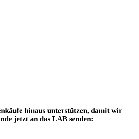
käufe hinaus unterstützen, damit wir
nde jetzt an das LAB senden: