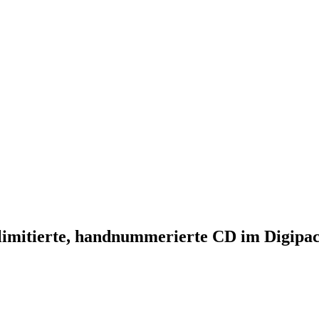
limitierte, handnummerierte CD im Digipac