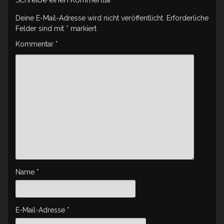
Schreibe einen Kommentar
Deine E-Mail-Adresse wird nicht veröffentlicht.
Erforderliche
Felder sind mit
*
markiert
Kommentar
*
Name
*
E-Mail-Adresse
*