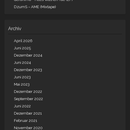
DzumS – AME (Mixtape)
Archiv
April 2026
Juni 2025
Dezember 2024
Juni 2024
Dezember 2023
Juni 2023
Mai 2023
Dezember 2022
September 2022
Juni 2022
Dezember 2021
Februar 2021
November 2020