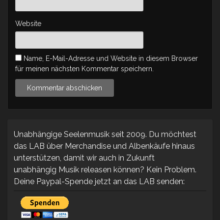
Website
Name, E-Mail-Adresse und Website in diesem Browser
für meinen nächsten Kommentar speichern.
Unabhängige Seelenmusik seit 2009. Du möchtest
das LAB über Merchandise und Albenkäufe hinaus
unterstützen, damit wir auch in Zukunft
unabhängig Musik releasen können? Kein Problem.
Deine Paypal-Spende jetzt an das LAB senden: