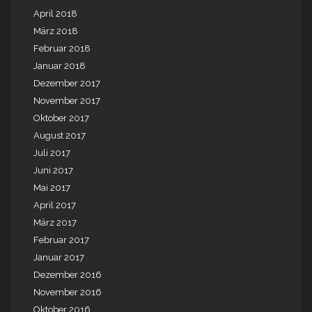
April 2018
März 2018
Februar 2018
Januar 2018
Dezember 2017
November 2017
Oktober 2017
August 2017
Juli 2017
Juni 2017
Mai 2017
April 2017
März 2017
Februar 2017
Januar 2017
Dezember 2016
November 2016
Oktober 2016