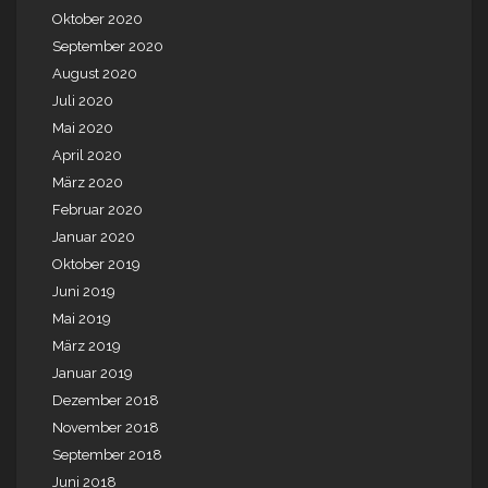
Oktober 2020
September 2020
August 2020
Juli 2020
Mai 2020
April 2020
März 2020
Februar 2020
Januar 2020
Oktober 2019
Juni 2019
Mai 2019
März 2019
Januar 2019
Dezember 2018
November 2018
September 2018
Juni 2018