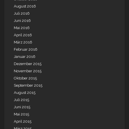
August 2016
Juli 2016
Juni 2016
Mai 2016
April 2016
März 2016
Februar 2016
Januar 2016
Dezember 2015
November 2015
Oktober 2015
September 2015
August 2015
Juli 2015
Juni 2015
Mai 2015
April 2015
März 2015