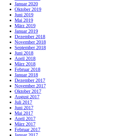
Januar 2020
Oktober 2019
Juni 2019
Mai 2019
März 2019
Januar 2019
Dezember 2018
November 2018
September 2018
Juni 2018
April 2018
März 2018
Februar 2018
Januar 2018
Dezember 2017
November 2017
Oktober 2017
August 2017
Juli 2017
Juni 2017
Mai 2017
April 2017
März 2017
Februar 2017
Januar 2017