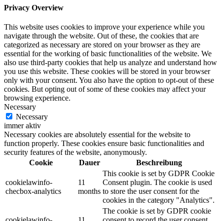
Privacy Overview
This website uses cookies to improve your experience while you
navigate through the website. Out of these, the cookies that are
categorized as necessary are stored on your browser as they are
essential for the working of basic functionalities of the website. We
also use third-party cookies that help us analyze and understand how
you use this website. These cookies will be stored in your browser
only with your consent. You also have the option to opt-out of these
cookies. But opting out of some of these cookies may affect your
browsing experience.
Necessary
Necessary
immer aktiv
Necessary cookies are absolutely essential for the website to
function properly. These cookies ensure basic functionalities and
security features of the website, anonymously.
Cookie
Dauer
Beschreibung
This cookie is set by GDPR Cookie
cookielawinfo-
11
Consent plugin. The cookie is used
checbox-analytics
months
to store the user consent for the
cookies in the category "Analytics".
The cookie is set by GDPR cookie
cookielawinfo-
11
consent to record the user consent