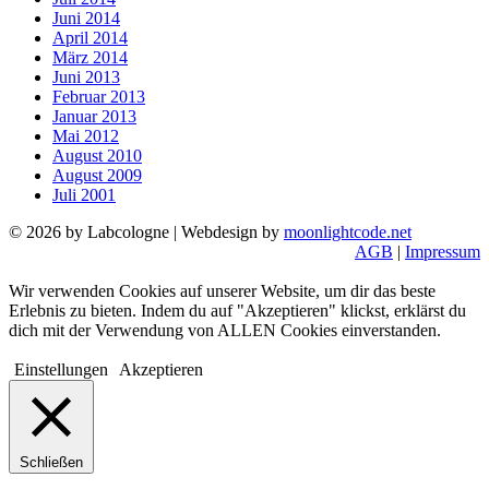
Juni 2014
April 2014
März 2014
Juni 2013
Februar 2013
Januar 2013
Mai 2012
August 2010
August 2009
Juli 2001
© 2026 by Labcologne | Webdesign by
moonlightcode.net
AGB
|
Impressum
Wir verwenden Cookies auf unserer Website, um dir das beste
Erlebnis zu bieten. Indem du auf "Akzeptieren" klickst, erklärst du
dich mit der Verwendung von ALLEN Cookies einverstanden.
Einstellungen
Akzeptieren
Schließen