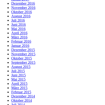
Dezember 2016
November 2016
Oktober 2016
August 2016
Juli 2016
Juni 2016
Mai 2016
April 2016
März 2016
Februar 2016
Januar 2016
Dezember 2015
November 2015
Oktober 2015
September 2015
August 2015
Juli 2015
Juni 2015
Mai 2015
April 2015
März 2015
Februar 2015
Dezember 2014
Oktober 2014
Juli 2014