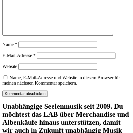
Name
*
E-Mail-Adresse
*
Website
Name, E-Mail-Adresse und Website in diesem Browser für
meinen nächsten Kommentar speichern.
Unabhängige Seelenmusik seit 2009. Du
möchtest das LAB über Merchandise und
Albenkäufe hinaus unterstützen, damit
wir auch in Zukunft unabhängig Musik