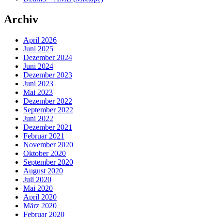
Archiv
April 2026
Juni 2025
Dezember 2024
Juni 2024
Dezember 2023
Juni 2023
Mai 2023
Dezember 2022
September 2022
Juni 2022
Dezember 2021
Februar 2021
November 2020
Oktober 2020
September 2020
August 2020
Juli 2020
Mai 2020
April 2020
März 2020
Februar 2020