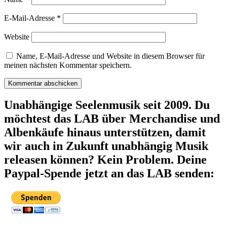
E-Mail-Adresse
*
Website
Name, E-Mail-Adresse und Website in diesem Browser für
meinen nächsten Kommentar speichern.
Unabhängige Seelenmusik seit 2009. Du
möchtest das LAB über Merchandise und
Albenkäufe hinaus unterstützen, damit
wir auch in Zukunft unabhängig Musik
releasen können? Kein Problem. Deine
Paypal-Spende jetzt an das LAB senden: