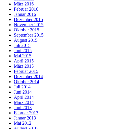
März 2016
Februar 2016
Januar 2016
Dezember 2015
November 2015
Oktober 2015
September 2015
August 2015
Juli 2015
Juni 2015
Mai 2015
April 2015
März 2015
Februar 2015
Dezember 2014
Oktober 2014
Juli 2014
Juni 2014
April 2014
März 2014
Juni 2013
Februar 2013
Januar 2013
Mai 2012
August 2010