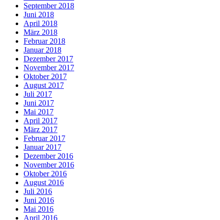
September 2018
Juni 2018
April 2018
März 2018
Februar 2018
Januar 2018
Dezember 2017
November 2017
Oktober 2017
August 2017
Juli 2017
Juni 2017
Mai 2017
April 2017
März 2017
Februar 2017
Januar 2017
Dezember 2016
November 2016
Oktober 2016
August 2016
Juli 2016
Juni 2016
Mai 2016
April 2016