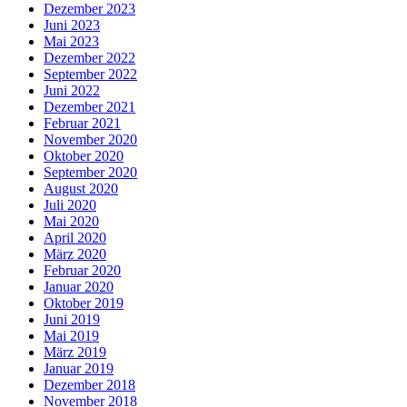
Dezember 2023
Juni 2023
Mai 2023
Dezember 2022
September 2022
Juni 2022
Dezember 2021
Februar 2021
November 2020
Oktober 2020
September 2020
August 2020
Juli 2020
Mai 2020
April 2020
März 2020
Februar 2020
Januar 2020
Oktober 2019
Juni 2019
Mai 2019
März 2019
Januar 2019
Dezember 2018
November 2018