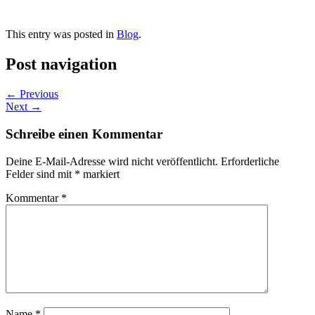
This entry was posted in
Blog
.
Post navigation
←
Previous
Next
→
Schreibe einen Kommentar
Deine E-Mail-Adresse wird nicht veröffentlicht.
Erforderliche
Felder sind mit
*
markiert
Kommentar
*
Name
*