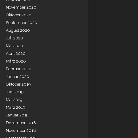
November 2020
Oktober 2020
September 2020
August 2020
Juli 2020
Mai 2020
April 2020
März 2020
Februar 2020
Januar 2020
Oktober 2019
Juni 2019
Mai 2019
März 2019
Januar 2019
Dezember 2018
November 2018