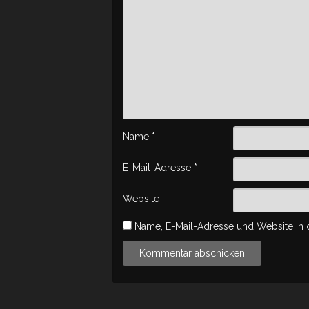
Name
*
E-Mail-Adresse
*
Website
Name, E-Mail-Adresse und Website in