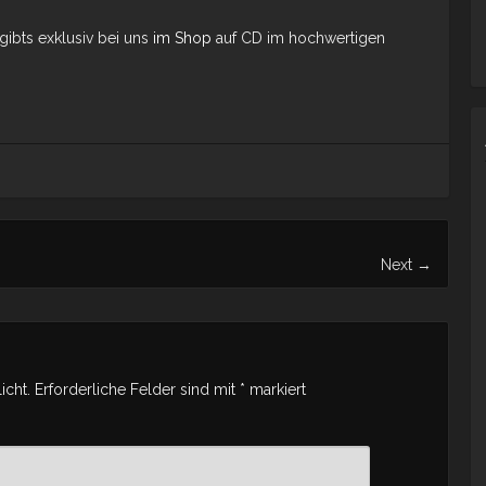
gibts exklusiv bei uns
im Shop
auf CD im hochwertigen
Next
→
icht.
Erforderliche Felder sind mit
*
markiert