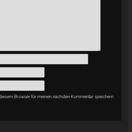
 diesem Browser für meinen nächsten Kommentar speichern.