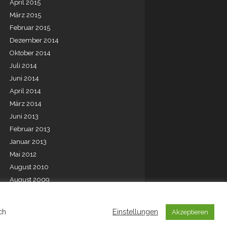
April 2015
März 2015
Februar 2015
Dezember 2014
Oktober 2014
Juli 2014
Juni 2014
April 2014
März 2014
Juni 2013
Februar 2013
Januar 2013
Mai 2012
August 2010
August 2009
Juli 2001
ch
Einstellungen
Akzeptieren