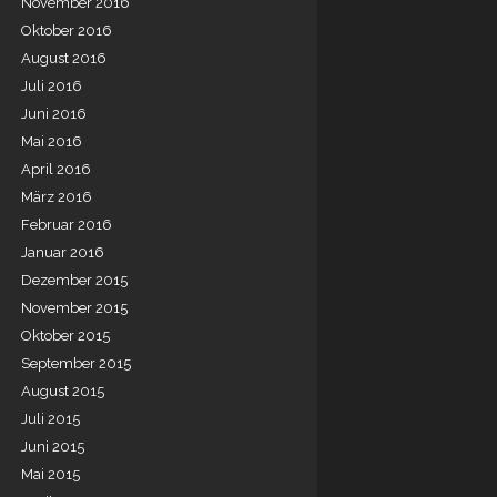
November 2016
Oktober 2016
August 2016
Juli 2016
Juni 2016
Mai 2016
April 2016
März 2016
Februar 2016
Januar 2016
Dezember 2015
November 2015
Oktober 2015
September 2015
August 2015
Juli 2015
Juni 2015
Mai 2015