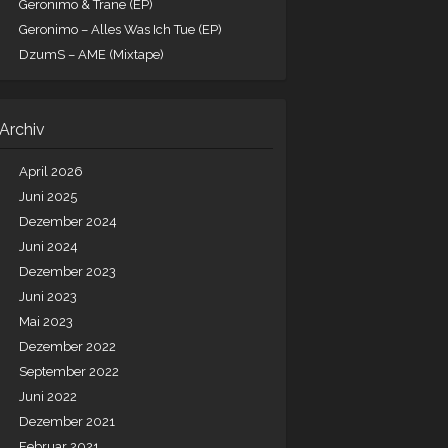
Geronimo & Trane (EP)
Geronimo – Alles Was Ich Tue (EP)
DzumS – AME (Mixtape)
Archiv
April 2026
Juni 2025
Dezember 2024
Juni 2024
Dezember 2023
Juni 2023
Mai 2023
Dezember 2022
September 2022
Juni 2022
Dezember 2021
Februar 2021