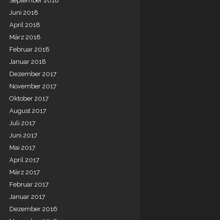
September 2018
Juni 2018
April 2018
März 2018
Februar 2018
Januar 2018
Dezember 2017
November 2017
Oktober 2017
August 2017
Juli 2017
Juni 2017
Mai 2017
April 2017
März 2017
Februar 2017
Januar 2017
Dezember 2016