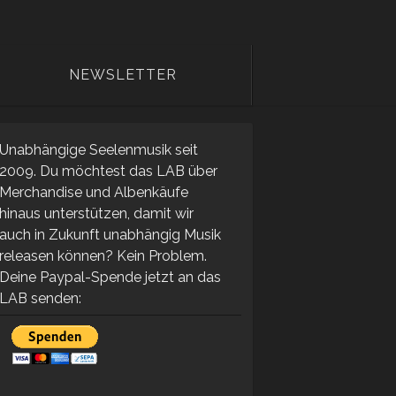
NEWSLETTER
Unabhängige Seelenmusik seit
2009. Du möchtest das LAB über
Merchandise und Albenkäufe
hinaus unterstützen, damit wir
auch in Zukunft unabhängig Musik
releasen können? Kein Problem.
Deine Paypal-Spende jetzt an das
LAB senden: