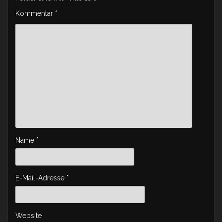
Kommentar
*
Name
*
E-Mail-Adresse
*
Website