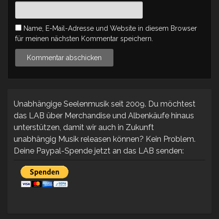
Name, E-Mail-Adresse und Website in diesem Browser
für meinen nächsten Kommentar speichern.
Unabhängige Seelenmusik seit 2009. Du möchtest
das LAB über Merchandise und Albenkäufe hinaus
unterstützen, damit wir auch in Zukunft
unabhängig Musik releasen können? Kein Problem.
Deine Paypal-Spende jetzt an das LAB senden: