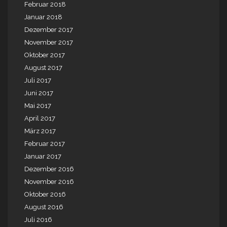
Februar 2018
Januar 2018
Dezember 2017
November 2017
Oktober 2017
August 2017
Juli 2017
Juni 2017
Mai 2017
April 2017
März 2017
Februar 2017
Januar 2017
Dezember 2016
November 2016
Oktober 2016
August 2016
Juli 2016