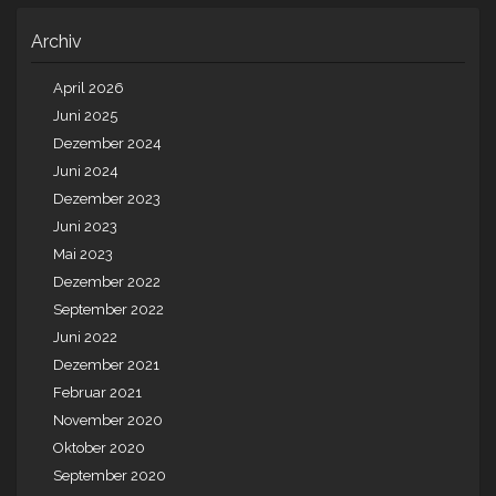
Archiv
April 2026
Juni 2025
Dezember 2024
Juni 2024
Dezember 2023
Juni 2023
Mai 2023
Dezember 2022
September 2022
Juni 2022
Dezember 2021
Februar 2021
November 2020
Oktober 2020
September 2020