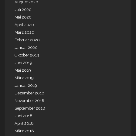
August 2020
Juli 2020
Mai 2020
April 2020
März 2020
Februar 2020
Januar 2020
Oktober 2019
Juni 2019
Mai 2019
März 2019
Januar 2019
Dezember 2018
November 2018
September 2018
Juni 2018
April 2018
März 2018