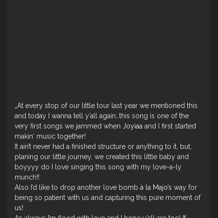
„At every stop of our little tour last year we mentioned this
and today I wanna tell y’all again…this song is one of the
very first songs we jammed when
Joyiaa
and I first started
makin‘ music together!
It ain’t never had a finished structure or anything to it, but,
planing our little journey, we created this little baby and
boyyyy do I love singing this song with my love-a-ly
munch!!
Also I’d like to drop another love bomb
à la Majo’s
way for
being so patient with us and capturing this pure moment of
us!