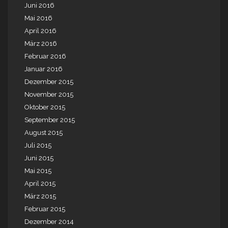
Juni 2016
Mai 2016
April 2016
März 2016
Februar 2016
Januar 2016
Dezember 2015
November 2015
Oktober 2015
September 2015
August 2015
Juli 2015
Juni 2015
Mai 2015
April 2015
März 2015
Februar 2015
Dezember 2014