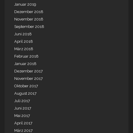
Januar 2019
Dezember 2018
November 2018
September 2018
Juni 2018
April 2018
März 2018
Februar 2018
Januar 2018
Dezember 2017
November 2017
Oktober 2017
August 2017
Juli 2017
Juni 2017
Mai 2017
April 2017
März 2017