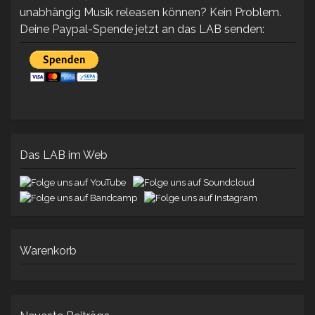
unabhängig Musik releasen können? Kein Problem.
Deine Paypal-Spende jetzt an das LAB senden:
Das LAB im Web
Warenkorb