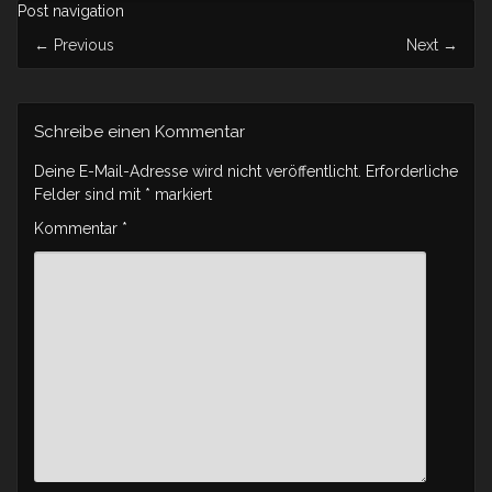
Post navigation
←
Previous
Next
→
Schreibe einen Kommentar
Deine E-Mail-Adresse wird nicht veröffentlicht.
Erforderliche
Felder sind mit
*
markiert
Kommentar
*