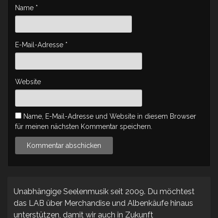
Name
*
E-Mail-Adresse
*
Website
Name, E-Mail-Adresse und Website in diesem Browser
für meinen nächsten Kommentar speichern.
Unabhängige Seelenmusik seit 2009. Du möchtest
das LAB über Merchandise und Albenkäufe hinaus
unterstützen, damit wir auch in Zukunft