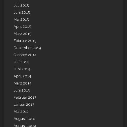
Juli 2015
Juni 2015
Mai 2015
April 2015
März 2015
Februar 2015
Dezember 2014
Oktober 2014
Juli 2014
Juni 2014
April 2014
März 2014
Juni 2013
Februar 2013
Januar 2013
Mai 2012
August 2010
August 2009