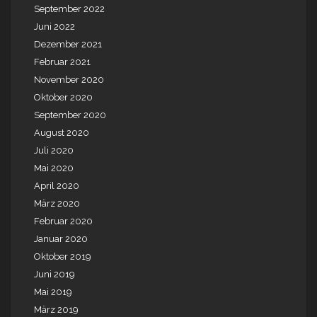
September 2022
Juni 2022
Dezember 2021
Februar 2021
November 2020
Oktober 2020
September 2020
August 2020
Juli 2020
Mai 2020
April 2020
März 2020
Februar 2020
Januar 2020
Oktober 2019
Juni 2019
Mai 2019
März 2019