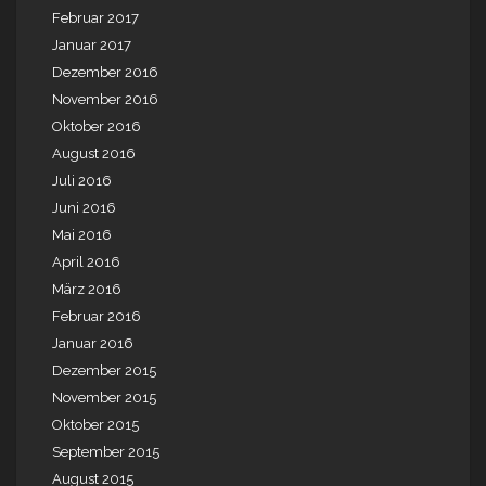
Februar 2017
Januar 2017
Dezember 2016
November 2016
Oktober 2016
August 2016
Juli 2016
Juni 2016
Mai 2016
April 2016
März 2016
Februar 2016
Januar 2016
Dezember 2015
November 2015
Oktober 2015
September 2015
August 2015