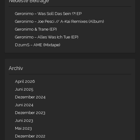
Neueste Beiträge
Geronimo – Was Soll Das Sein !?! EP
Geronimo – Joe Pesci // A-Kai Remixes (Album)
Geronimo & Trane (EP)
Geronimo – Alles Was Ich Tue (EP)
DzumS – AME (Mixtape)
Archiv
April 2026
Juni 2025
Dezember 2024
Juni 2024
Dezember 2023
Juni 2023
Mai 2023
Dezember 2022