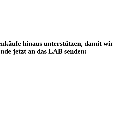
käufe hinaus unterstützen, damit wir
nde jetzt an das LAB senden: