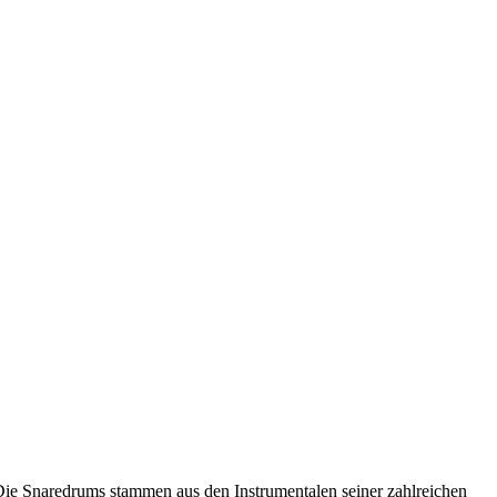
ie Snaredrums stammen aus den Instrumentalen seiner zahlreichen