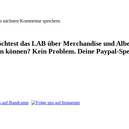
n nächsten Kommentar speichern.
chtest das LAB über Merchandise und Alben
en können? Kein Problem. Deine Paypal-Spe