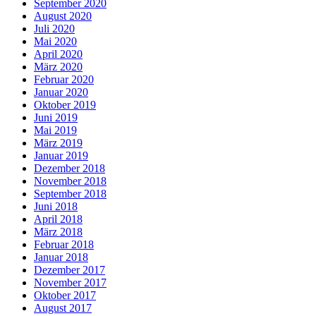
September 2020
August 2020
Juli 2020
Mai 2020
April 2020
März 2020
Februar 2020
Januar 2020
Oktober 2019
Juni 2019
Mai 2019
März 2019
Januar 2019
Dezember 2018
November 2018
September 2018
Juni 2018
April 2018
März 2018
Februar 2018
Januar 2018
Dezember 2017
November 2017
Oktober 2017
August 2017