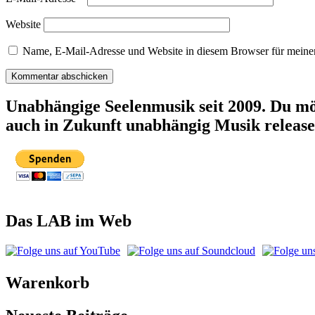
Website
Name, E-Mail-Adresse und Website in diesem Browser für meine
Unabhängige Seelenmusik seit 2009. Du mö
auch in Zukunft unabhängig Musik releas
Das LAB im Web
Warenkorb