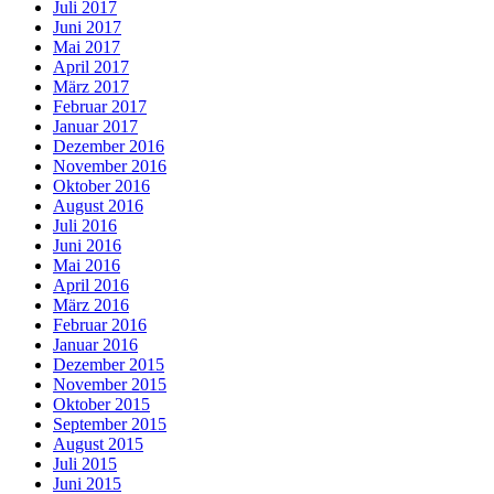
Juli 2017
Juni 2017
Mai 2017
April 2017
März 2017
Februar 2017
Januar 2017
Dezember 2016
November 2016
Oktober 2016
August 2016
Juli 2016
Juni 2016
Mai 2016
April 2016
März 2016
Februar 2016
Januar 2016
Dezember 2015
November 2015
Oktober 2015
September 2015
August 2015
Juli 2015
Juni 2015