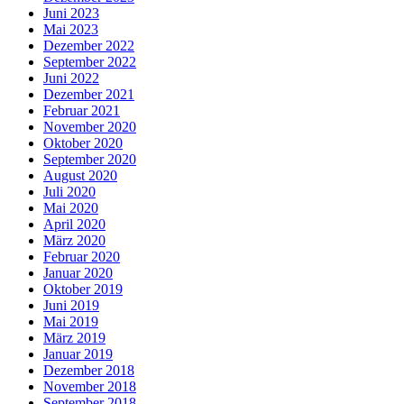
Juni 2023
Mai 2023
Dezember 2022
September 2022
Juni 2022
Dezember 2021
Februar 2021
November 2020
Oktober 2020
September 2020
August 2020
Juli 2020
Mai 2020
April 2020
März 2020
Februar 2020
Januar 2020
Oktober 2019
Juni 2019
Mai 2019
März 2019
Januar 2019
Dezember 2018
November 2018
September 2018