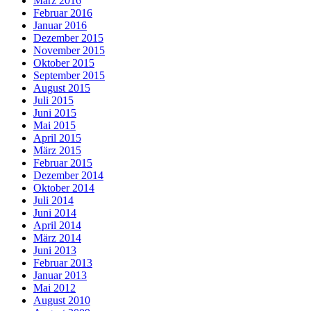
März 2016
Februar 2016
Januar 2016
Dezember 2015
November 2015
Oktober 2015
September 2015
August 2015
Juli 2015
Juni 2015
Mai 2015
April 2015
März 2015
Februar 2015
Dezember 2014
Oktober 2014
Juli 2014
Juni 2014
April 2014
März 2014
Juni 2013
Februar 2013
Januar 2013
Mai 2012
August 2010