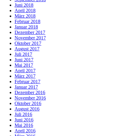
Juni 2018
April 2018
März 2018
Februar 2018
Januar 2018
Dezember 2017
November 2017
Oktober 2017
August 2017
Juli 2017
Juni 2017
Mai 2017
April 2017
März 2017
Februar 2017
Januar 2017
Dezember 2016
November 2016
Oktober 2016
August 2016
Juli 2016
Juni 2016
Mai 2016
April 2016