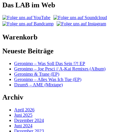
Das LAB im Web
Warenkorb
Neueste Beiträge
Geronimo – Was Soll Das Sein !?! EP
Geronimo – Joe Pesci // A-Kai Remixes (Album)
Geronimo & Trane (EP)
Geronimo – Alles Was Ich Tue (EP)
DzumS – AME (Mixtape)
Archiv
April 2026
Juni 2025
Dezember 2024
Juni 2024
Dezember 2023