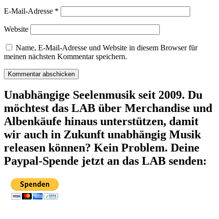
E-Mail-Adresse
*
Website
Name, E-Mail-Adresse und Website in diesem Browser für
meinen nächsten Kommentar speichern.
Unabhängige Seelenmusik seit 2009. Du
möchtest das LAB über Merchandise und
Albenkäufe hinaus unterstützen, damit
wir auch in Zukunft unabhängig Musik
releasen können? Kein Problem. Deine
Paypal-Spende jetzt an das LAB senden: