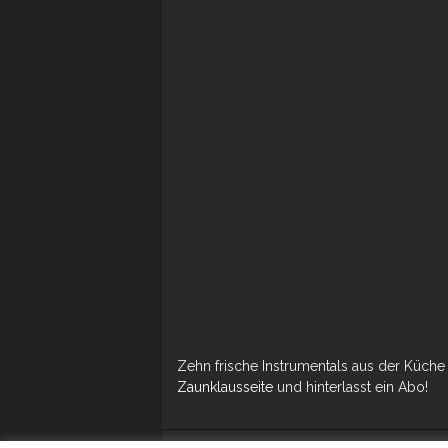
Zehn frische Instrumentals aus der Küche
Zaunklausseite
und hinterlasst ein Abo!