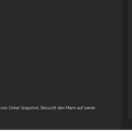
 von Onkel Snapshot. Besucht den Mann auf seiner