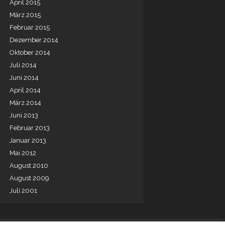
April 2015
März 2015
Februar 2015
Dezember 2014
Oktober 2014
Juli 2014
Juni 2014
April 2014
März 2014
Juni 2013
Februar 2013
Januar 2013
Mai 2012
August 2010
August 2009
Juli 2001