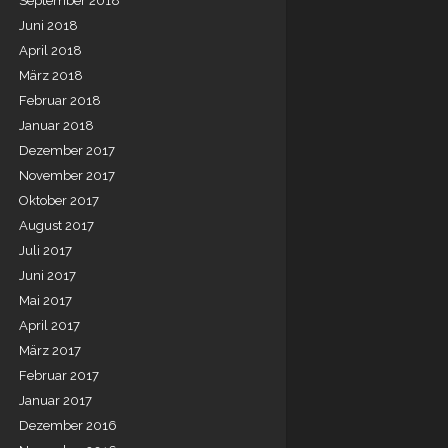
September 2018
Juni 2018
April 2018
März 2018
Februar 2018
Januar 2018
Dezember 2017
November 2017
Oktober 2017
August 2017
Juli 2017
Juni 2017
Mai 2017
April 2017
März 2017
Februar 2017
Januar 2017
Dezember 2016
mentals