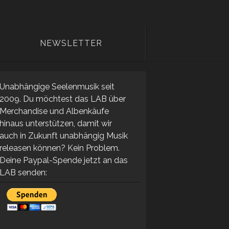
NEWSLETTER
Unabhängige Seelenmusik seit
2009. Du möchtest das LAB über
Merchandise und Albenkäufe
hinaus unterstützen, damit wir
auch in Zukunft unabhängig Musik
releasen können? Kein Problem.
Deine Paypal-Spende jetzt an das
LAB senden: