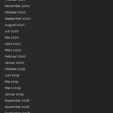
November 2020
Oktober 2020
September 2020
August 2020
Juli 2020
Mai 2020
April 2020
März 2020
Februar 2020
Januar 2020
Oktober 2019
Juni 2019
Mai 2019
März 2019
Januar 2019
Dezember 2018
November 2018