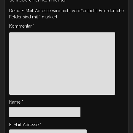
Schreibe einen Kommentar
Deine E-Mail-Adresse wird nicht veröffentlicht.
Erforderliche
Felder sind mit
*
markiert
Kommentar
*
Name
*
E-Mail-Adresse
*