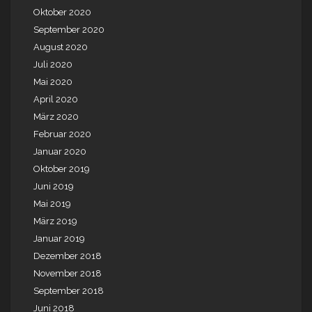
Oktober 2020
September 2020
August 2020
Juli 2020
Mai 2020
April 2020
März 2020
Februar 2020
Januar 2020
Oktober 2019
Juni 2019
Mai 2019
März 2019
Januar 2019
Dezember 2018
November 2018
September 2018
Juni 2018