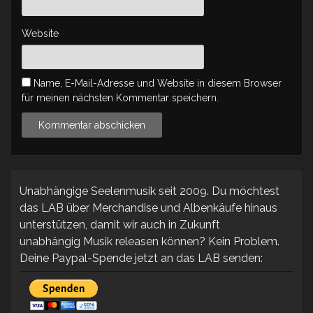
Website
Name, E-Mail-Adresse und Website in diesem Browser
für meinen nächsten Kommentar speichern.
Unabhängige Seelenmusik seit 2009. Du möchtest
das LAB über Merchandise und Albenkäufe hinaus
unterstützen, damit wir auch in Zukunft
unabhängig Musik releasen können? Kein Problem.
Deine Paypal-Spende jetzt an das LAB senden: