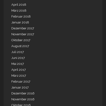
April 2018
März 2018
Februar 2018
Januar 2018
Dezember 2017
November 2017
Oktober 2017
August 2017
Juli 2017
Juni 2017
Mai 2017
April 2017
März 2017
Februar 2017
Januar 2017
Dezember 2016
November 2016
Oktober 2016