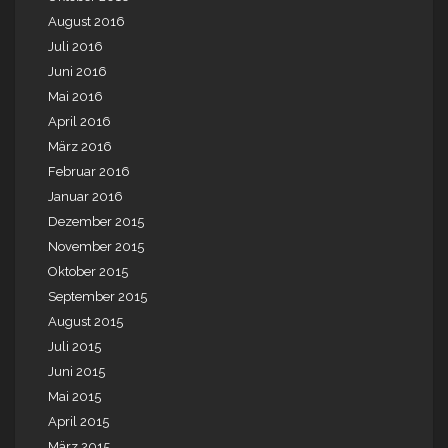
August 2016
Juli 2016
Juni 2016
Mai 2016
April 2016
März 2016
Februar 2016
Januar 2016
Dezember 2015
November 2015
Oktober 2015
September 2015
August 2015
Juli 2015
Juni 2015
Mai 2015
April 2015
März 2015