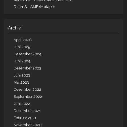
DzumS – AME (Mixtape)
Archiv
April 2026
Juni 2025
Dezember 2024
Juni 2024
Dezember 2023
Juni 2023
Mai 2023
Dezember 2022
September 2022
Juni 2022
Dezember 2021
Februar 2021
November 2020