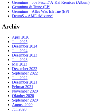
Geronimo – Joe Pesci // A-Kai Remixes (Album)
Geronimo & Trane (EP)
Geronimo – Alles Was Ich Tue (EP)
DzumS – AME (Mixtape)
Archiv
April 2026
Juni 2025
Dezember 2024
Juni 2024
Dezember 2023
Juni 2023
Mai 2023
Dezember 2022
September 2022
Juni 2022
Dezember 2021
Februar 2021
November 2020
Oktober 2020
September 2020
August 2020
Juli 2020