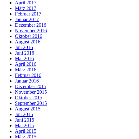
April 2017
März 2017
Februar 2017
Januar 2017
Dezember 2016
November 2016
Oktober 2016
August 2016
Juli 2016
Juni 2016
Mai 2016
April 2016
März 2016
Februar 2016
Januar 2016
Dezember 2015
November 2015
Oktober 2015
September 2015
August 2015
Juli 2015
Juni 2015
Mai 2015
April 2015
März 2015