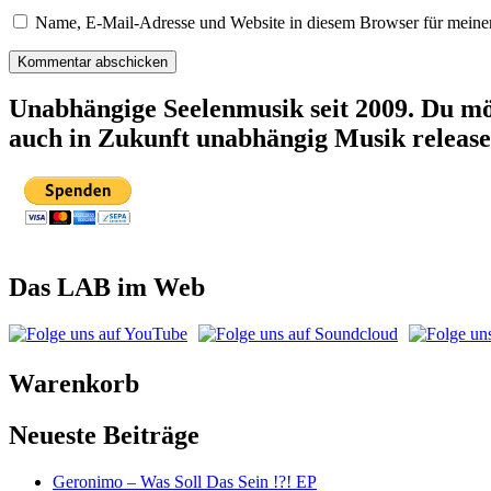
Name, E-Mail-Adresse und Website in diesem Browser für meine
Unabhängige Seelenmusik seit 2009. Du mö
auch in Zukunft unabhängig Musik releas
Das LAB im Web
Warenkorb
Neueste Beiträge
Geronimo – Was Soll Das Sein !?! EP