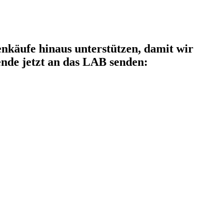
käufe hinaus unterstützen, damit wir
nde jetzt an das LAB senden: