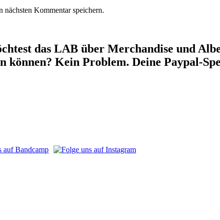
n nächsten Kommentar speichern.
chtest das LAB über Merchandise und Alben
en können? Kein Problem. Deine Paypal-Spe