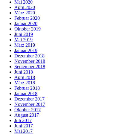
Mai 2020
April 2020
März 2020
Februar 2020
Januar 2020
Oktober 2019
Juni 2019
Mai 2019
März 2019
Januar 2019
Dezember 2018
November 2018
September 2018
Juni 2018
April 2018
März 2018
Februar 2018
Januar 2018
Dezember 2017
November 2017
Oktober 2017
August 2017
Juli 2017
Juni 2017
Mai 2017