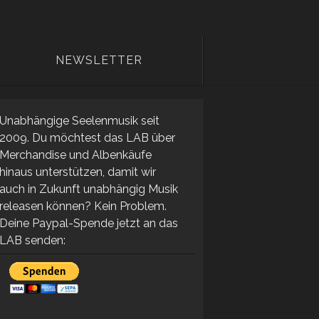
NEWSLETTER
Unabhängige Seelenmusik seit
2009. Du möchtest das LAB über
Merchandise und Albenkäufe
hinaus unterstützen, damit wir
auch in Zukunft unabhängig Musik
releasen können? Kein Problem.
Deine Paypal-Spende jetzt an das
LAB senden: