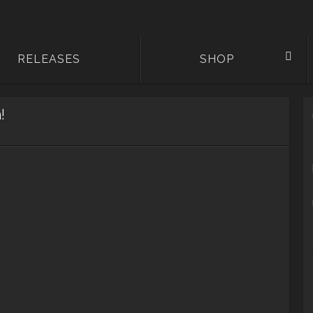
RELEASES
SHOP
!