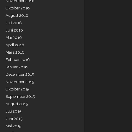
November 2016
Oktober 2016
August 2016
Juli 2016
Juni 2016
Mai 2016
April 2016
März 2016
Februar 2016
Januar 2016
Dezember 2015
November 2015
Oktober 2015
September 2015
August 2015
Juli 2015
Juni 2015
Mai 2015