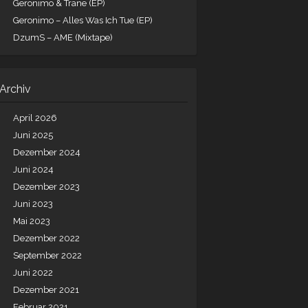
Geronimo & Trane (EP)
Geronimo – Alles Was Ich Tue (EP)
DzumS – AME (Mixtape)
Archiv
April 2026
Juni 2025
Dezember 2024
Juni 2024
Dezember 2023
Juni 2023
Mai 2023
Dezember 2022
September 2022
Juni 2022
Dezember 2021
Februar 2021