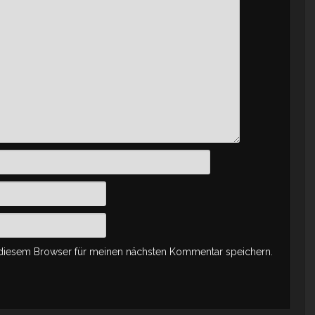
 diesem Browser für meinen nächsten Kommentar speichern.