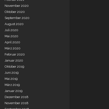
November 2020
Oktober 2020
September 2020
August 2020
Juli 2020
Mai 2020
April 2020
März 2020
Februar 2020
Januar 2020
Oktober 2019
Juni 2019
Mai 2019
März 2019
Januar 2019
Dezember 2018
November 2018