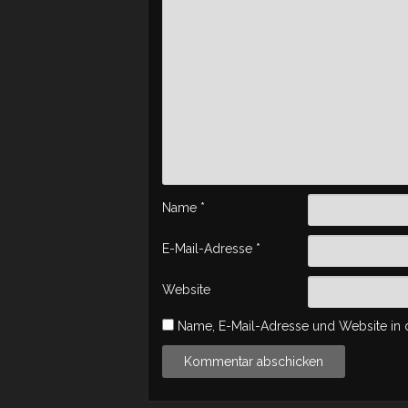
Name
*
E-Mail-Adresse
*
Website
Name, E-Mail-Adresse und Website in