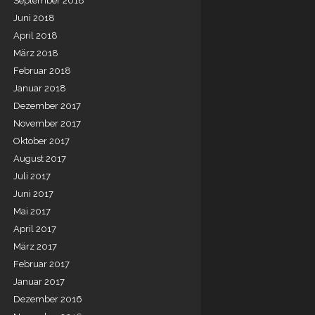
September 2018
Juni 2018
April 2018
März 2018
Februar 2018
Januar 2018
Dezember 2017
November 2017
Oktober 2017
August 2017
Juli 2017
Juni 2017
Mai 2017
April 2017
März 2017
Februar 2017
Januar 2017
Dezember 2016