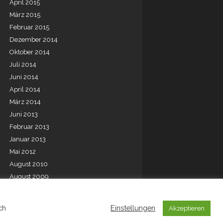
April 2015
März 2015
Februar 2015
Dezember 2014
Oktober 2014
Juli 2014
Juni 2014
April 2014
März 2014
Juni 2013
Februar 2013
Januar 2013
Mai 2012
August 2010
August 2009
Juli 2001
ch
Einstellungen
Akzeptieren