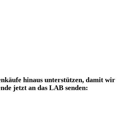
käufe hinaus unterstützen, damit wir
nde jetzt an das LAB senden: