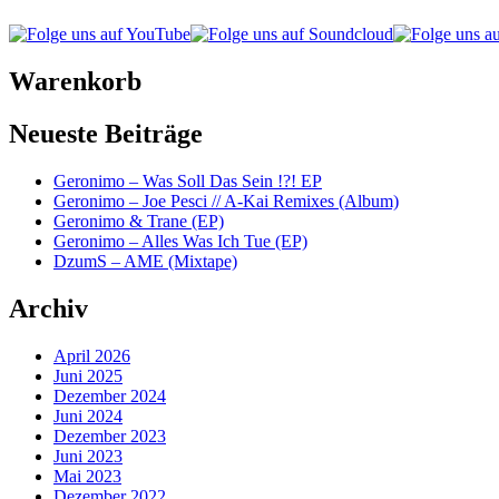
Warenkorb
Neueste Beiträge
Geronimo – Was Soll Das Sein !?! EP
Geronimo – Joe Pesci // A-Kai Remixes (Album)
Geronimo & Trane (EP)
Geronimo – Alles Was Ich Tue (EP)
DzumS – AME (Mixtape)
Archiv
April 2026
Juni 2025
Dezember 2024
Juni 2024
Dezember 2023
Juni 2023
Mai 2023
Dezember 2022