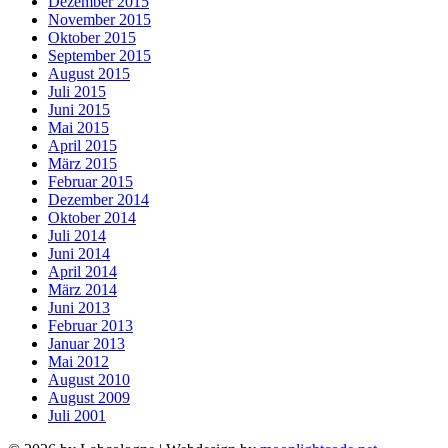
Dezember 2015
November 2015
Oktober 2015
September 2015
August 2015
Juli 2015
Juni 2015
Mai 2015
April 2015
März 2015
Februar 2015
Dezember 2014
Oktober 2014
Juli 2014
Juni 2014
April 2014
März 2014
Juni 2013
Februar 2013
Januar 2013
Mai 2012
August 2010
August 2009
Juli 2001