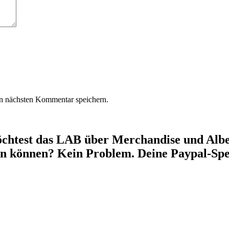
n nächsten Kommentar speichern.
chtest das LAB über Merchandise und Alben
en können? Kein Problem. Deine Paypal-Spe