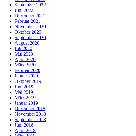
September 2022
Juni 2022
Dezember 2021
Februar 2021
November 2020
Oktober 2020
September 2020
August 2020
Juli 2020
Mai 2020
April 2020
März 2020
Februar 2020
Januar 2020
Oktober 2019
Juni 2019
Mai 2019
März 2019
Januar 2019
Dezember 2018
November 2018
September 2018
Juni 2018
April 2018
März 2018