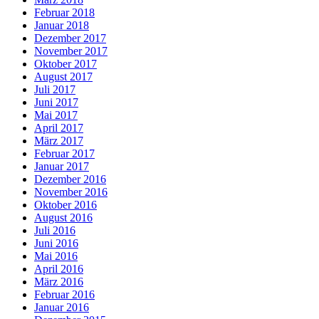
Februar 2018
Januar 2018
Dezember 2017
November 2017
Oktober 2017
August 2017
Juli 2017
Juni 2017
Mai 2017
April 2017
März 2017
Februar 2017
Januar 2017
Dezember 2016
November 2016
Oktober 2016
August 2016
Juli 2016
Juni 2016
Mai 2016
April 2016
März 2016
Februar 2016
Januar 2016