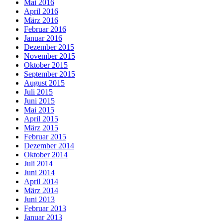
Mai 2016
April 2016
März 2016
Februar 2016
Januar 2016
Dezember 2015
November 2015
Oktober 2015
September 2015
August 2015
Juli 2015
Juni 2015
Mai 2015
April 2015
März 2015
Februar 2015
Dezember 2014
Oktober 2014
Juli 2014
Juni 2014
April 2014
März 2014
Juni 2013
Februar 2013
Januar 2013