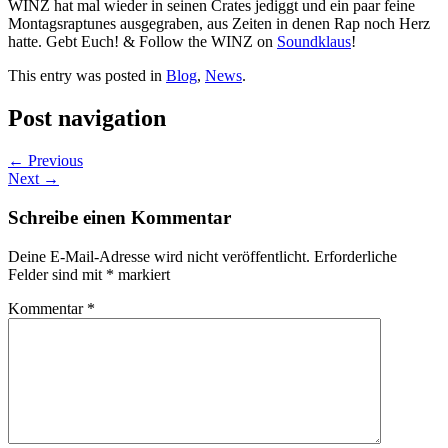
WINZ hat mal wieder in seinen Crates jediggt und ein paar feine
Montagsraptunes ausgegraben, aus Zeiten in denen Rap noch Herz
hatte. Gebt Euch! & Follow the WINZ on
Soundklaus
!
This entry was posted in
Blog
,
News
.
Post navigation
←
Previous
Next
→
Schreibe einen Kommentar
Deine E-Mail-Adresse wird nicht veröffentlicht.
Erforderliche
Felder sind mit
*
markiert
Kommentar
*