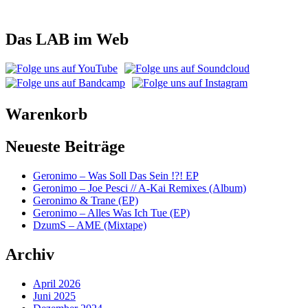
Das LAB im Web
Warenkorb
Neueste Beiträge
Geronimo – Was Soll Das Sein !?! EP
Geronimo – Joe Pesci // A-Kai Remixes (Album)
Geronimo & Trane (EP)
Geronimo – Alles Was Ich Tue (EP)
DzumS – AME (Mixtape)
Archiv
April 2026
Juni 2025