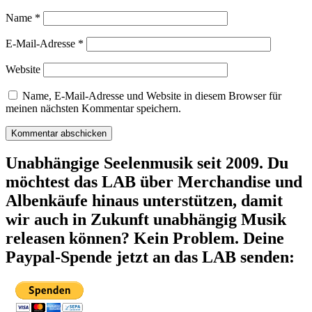
Name
*
E-Mail-Adresse
*
Website
Name, E-Mail-Adresse und Website in diesem Browser für
meinen nächsten Kommentar speichern.
Unabhängige Seelenmusik seit 2009. Du
möchtest das LAB über Merchandise und
Albenkäufe hinaus unterstützen, damit
wir auch in Zukunft unabhängig Musik
releasen können? Kein Problem. Deine
Paypal-Spende jetzt an das LAB senden: