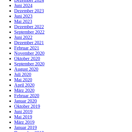
Dezember 2024
Juni 2024
Dezember 2023
Juni 2023
Mai 2023
Dezember 2022
September 2022
Juni 2022
Dezember 2021
Februar 2021
November 2020
Oktober 2020
September 2020
August 2020
Juli 2020
Mai 2020
April 2020
März 2020
Februar 2020
Januar 2020
Oktober 2019
Juni 2019
Mai 2019
März 2019
Januar 2019