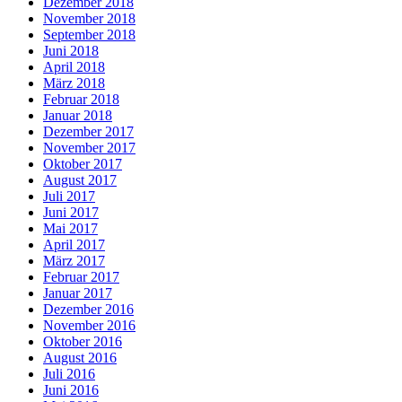
Dezember 2018
November 2018
September 2018
Juni 2018
April 2018
März 2018
Februar 2018
Januar 2018
Dezember 2017
November 2017
Oktober 2017
August 2017
Juli 2017
Juni 2017
Mai 2017
April 2017
März 2017
Februar 2017
Januar 2017
Dezember 2016
November 2016
Oktober 2016
August 2016
Juli 2016
Juni 2016