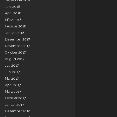
September 2018
Juni 2018
April 2018
März 2018
Februar 2018
Januar 2018
Dezember 2017
November 2017
Oktober 2017
August 2017
Juli 2017
Juni 2017
Mai 2017
April 2017
März 2017
Februar 2017
Januar 2017
Dezember 2016