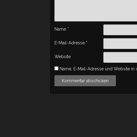
Name
*
E-Mail-Adresse
*
Website
Name, E-Mail-Adresse und Website in