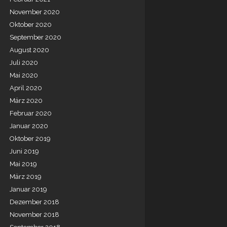
November 2020
Oktober 2020
September 2020
August 2020
Juli 2020
Mai 2020
April 2020
März 2020
Februar 2020
Januar 2020
Oktober 2019
Juni 2019
Mai 2019
März 2019
Januar 2019
Dezember 2018
November 2018