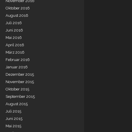
November 2016
Oktober 2016
August 2016
Juli 2016
Juni 2016
Mai 2016
April 2016
März 2016
Februar 2016
Januar 2016
Dezember 2015
November 2015
Oktober 2015
September 2015
August 2015
Juli 2015
Juni 2015
Mai 2015