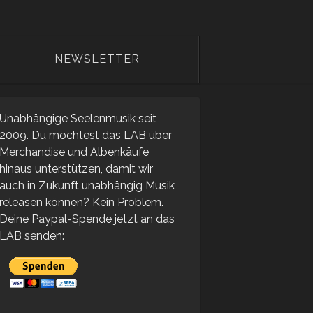
NEWSLETTER
Unabhängige Seelenmusik seit
2009. Du möchtest das LAB über
Merchandise und Albenkäufe
hinaus unterstützen, damit wir
auch in Zukunft unabhängig Musik
releasen können? Kein Problem.
Deine Paypal-Spende jetzt an das
LAB senden: