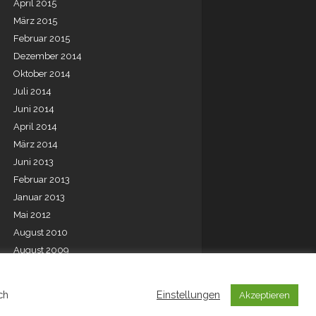
April 2015
März 2015
Februar 2015
Dezember 2014
Oktober 2014
Juli 2014
Juni 2014
April 2014
März 2014
Juni 2013
Februar 2013
Januar 2013
Mai 2012
August 2010
August 2009
Juli 2001
ch
Einstellungen
Akzeptieren