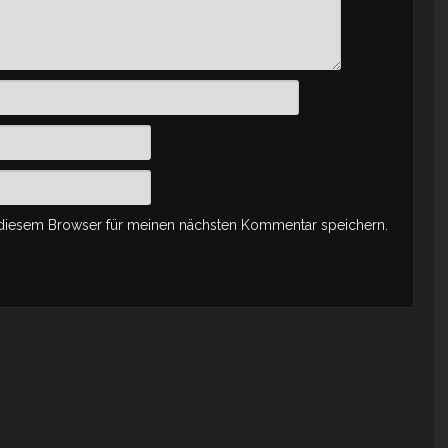
 diesem Browser für meinen nächsten Kommentar speichern.