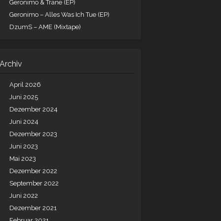
Geronimo & Trane (EP)
Geronimo – Alles Was Ich Tue (EP)
DzumS – AME (Mixtape)
Archiv
April 2026
Juni 2025
Dezember 2024
Juni 2024
Dezember 2023
Juni 2023
Mai 2023
Dezember 2022
September 2022
Juni 2022
Dezember 2021
Februar 2021