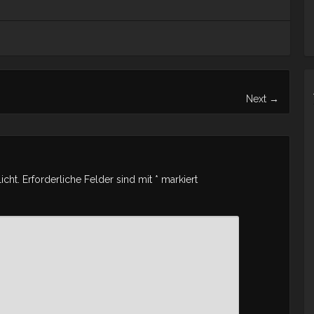
Next
→
icht.
Erforderliche Felder sind mit
*
markiert