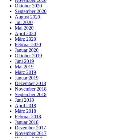
November 2020
Oktober 2020
September 2020
August 2020
Juli 2020
Mai 2020
April 2020
März 2020
Februar 2020
Januar 2020
Oktober 2019
Juni 2019
Mai 2019
März 2019
Januar 2019
Dezember 2018
November 2018
September 2018
Juni 2018
April 2018
März 2018
Februar 2018
Januar 2018
Dezember 2017
November 2017