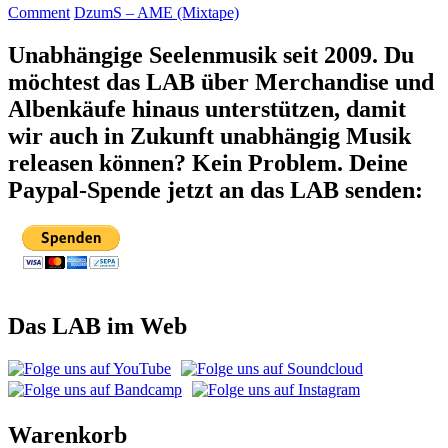
Comment
DzumS – AME (Mixtape)
Unabhängige Seelenmusik seit 2009. Du
möchtest das LAB über Merchandise und
Albenkäufe hinaus unterstützen, damit
wir auch in Zukunft unabhängig Musik
releasen können? Kein Problem. Deine
Paypal-Spende jetzt an das LAB senden:
Das LAB im Web
Warenkorb