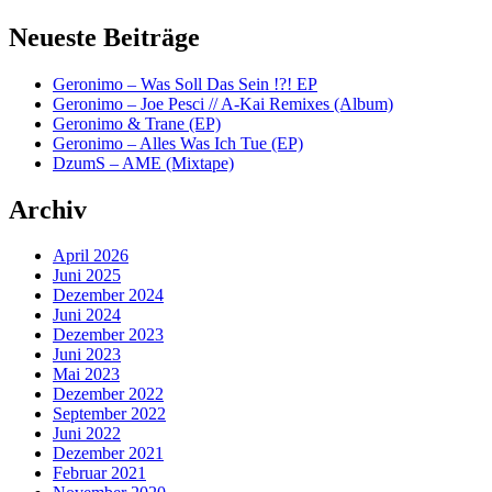
Neueste Beiträge
Geronimo – Was Soll Das Sein !?! EP
Geronimo – Joe Pesci // A-Kai Remixes (Album)
Geronimo & Trane (EP)
Geronimo – Alles Was Ich Tue (EP)
DzumS – AME (Mixtape)
Archiv
April 2026
Juni 2025
Dezember 2024
Juni 2024
Dezember 2023
Juni 2023
Mai 2023
Dezember 2022
September 2022
Juni 2022
Dezember 2021
Februar 2021