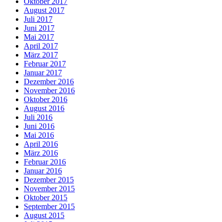
Oktober 2017
August 2017
Juli 2017
Juni 2017
Mai 2017
April 2017
März 2017
Februar 2017
Januar 2017
Dezember 2016
November 2016
Oktober 2016
August 2016
Juli 2016
Juni 2016
Mai 2016
April 2016
März 2016
Februar 2016
Januar 2016
Dezember 2015
November 2015
Oktober 2015
September 2015
August 2015