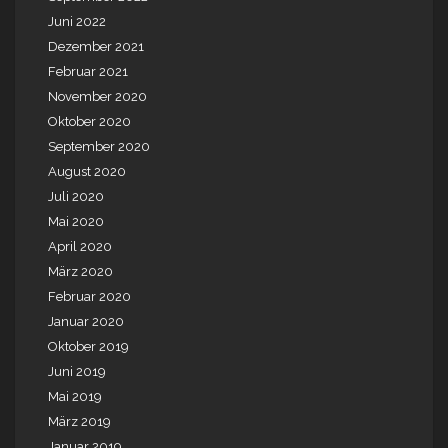
Juni 2022
Dezember 2021
Februar 2021
November 2020
Oktober 2020
September 2020
August 2020
Juli 2020
Mai 2020
April 2020
März 2020
Februar 2020
Januar 2020
Oktober 2019
Juni 2019
Mai 2019
März 2019
Januar 2019