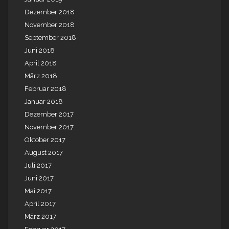
Dezember 2018
November 2018
September 2018
Juni 2018
April 2018
März 2018
Februar 2018
Januar 2018
Dezember 2017
November 2017
Oktober 2017
August 2017
Juli 2017
Juni 2017
Mai 2017
April 2017
März 2017