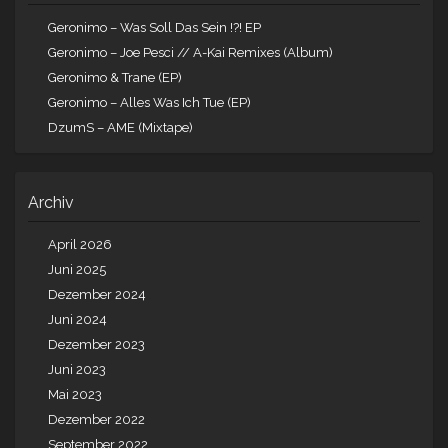
Geronimo – Was Soll Das Sein !?! EP
Geronimo – Joe Pesci // A-Kai Remixes (Album)
Geronimo & Trane (EP)
Geronimo – Alles Was Ich Tue (EP)
DzumS – AME (Mixtape)
Archiv
April 2026
Juni 2025
Dezember 2024
Juni 2024
Dezember 2023
Juni 2023
Mai 2023
Dezember 2022
September 2022