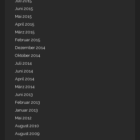
Juli 2015
Juni 2015
Mai 2015
April 2015
März 2015
Februar 2015
Dezember 2014
Oktober 2014
Juli 2014
Juni 2014
April 2014
März 2014
Juni 2013
Februar 2013
Januar 2013
Mai 2012
August 2010
August 2009