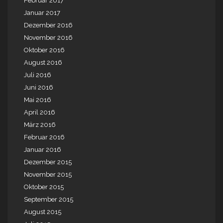
Februar 2017
Januar 2017
Dezember 2016
November 2016
Oktober 2016
August 2016
Juli 2016
Juni 2016
Mai 2016
April 2016
März 2016
Februar 2016
Januar 2016
Dezember 2015
November 2015
Oktober 2015
September 2015
August 2015