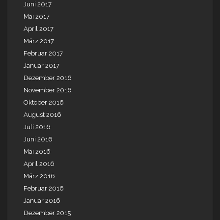
Juni 2017
Mai 2017
April 2017
März 2017
Februar 2017
Januar 2017
Dezember 2016
November 2016
Oktober 2016
August 2016
Juli 2016
Juni 2016
Mai 2016
April 2016
März 2016
Februar 2016
Januar 2016
Dezember 2015