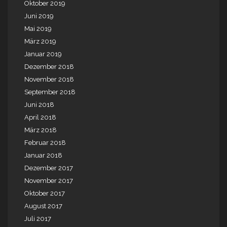
Oktober 2019
Juni 2019
Mai 2019
März 2019
Januar 2019
Dezember 2018
November 2018
September 2018
Juni 2018
April 2018
März 2018
Februar 2018
Januar 2018
Dezember 2017
November 2017
Oktober 2017
August 2017
Juli 2017