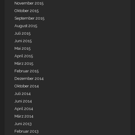
November 2015
Oktober 2015
September 2015
August 2015
Juli 2015
Juni 2015
Mai 2015
April 2015
März 2015
Februar 2015
Dezember 2014
Oktober 2014
Juli 2014
Juni 2014
April 2014
März 2014
Juni 2013
Februar 2013