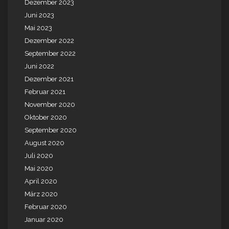
Dezember 2023
Juni 2023
Mai 2023
Dezember 2022
September 2022
Juni 2022
Dezember 2021
Februar 2021
November 2020
Oktober 2020
September 2020
August 2020
Juli 2020
Mai 2020
April 2020
März 2020
Februar 2020
Januar 2020