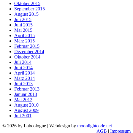
Oktober 2015
September 2015
August 2015
Juli 2015
Juni 2015
Mai 2015
April 2015
März 2015
Februar 2015
Dezember 2014
Oktober 2014
Juli 2014
Juni 2014
April 2014
März 2014
Juni 2013
Februar 2013
Januar 2013
Mai 2012
August 2010
August 2009
Juli 2001
© 2026 by Labcologne | Webdesign by
moonlightcode.net
AGB
|
Impressum