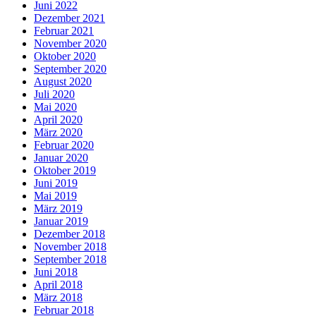
Juni 2022
Dezember 2021
Februar 2021
November 2020
Oktober 2020
September 2020
August 2020
Juli 2020
Mai 2020
April 2020
März 2020
Februar 2020
Januar 2020
Oktober 2019
Juni 2019
Mai 2019
März 2019
Januar 2019
Dezember 2018
November 2018
September 2018
Juni 2018
April 2018
März 2018
Februar 2018