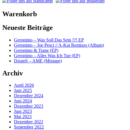
Warenkorb
Neueste Beiträge
Geronimo – Was Soll Das Sein !?! EP
Geronimo – Joe Pesci // A-Kai Remixes (Album)
Geronimo & Trane (EP)
Geronimo – Alles Was Ich Tue (EP)
DzumS – AME (Mixtape)
Archiv
April 2026
Juni 2025
Dezember 2024
Juni 2024
Dezember 2023
Juni 2023
Mai 2023
Dezember 2022
September 2022