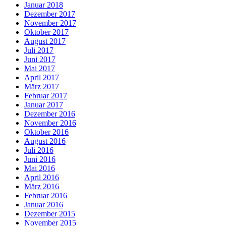
Januar 2018
Dezember 2017
November 2017
Oktober 2017
August 2017
Juli 2017
Juni 2017
Mai 2017
April 2017
März 2017
Februar 2017
Januar 2017
Dezember 2016
November 2016
Oktober 2016
August 2016
Juli 2016
Juni 2016
Mai 2016
April 2016
März 2016
Februar 2016
Januar 2016
Dezember 2015
November 2015