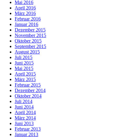
Mai 2016
April 2016
März 2016
Februar 2016
Januar 2016
Dezember 2015
November 2015
Oktober 2015
September 2015
August 2015
Juli 2015
Juni 2015
Mai 2015
April 2015
März 2015
Februar 2015
Dezember 2014
Oktober 2014
Juli 2014
Juni 2014
April 2014
März 2014
Juni 2013
Februar 2013
Januar 2013