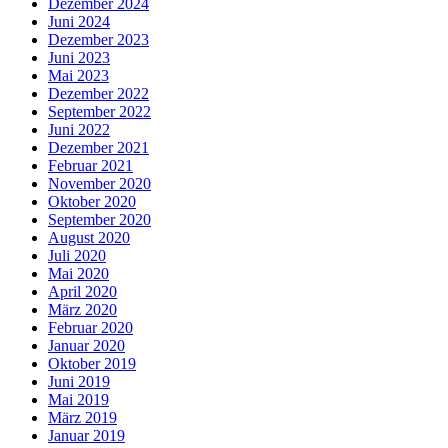
Dezember 2024
Juni 2024
Dezember 2023
Juni 2023
Mai 2023
Dezember 2022
September 2022
Juni 2022
Dezember 2021
Februar 2021
November 2020
Oktober 2020
September 2020
August 2020
Juli 2020
Mai 2020
April 2020
März 2020
Februar 2020
Januar 2020
Oktober 2019
Juni 2019
Mai 2019
März 2019
Januar 2019