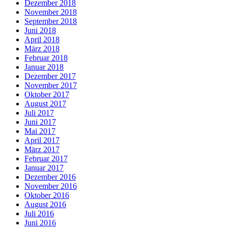
Dezember 2018
November 2018
September 2018
Juni 2018
April 2018
März 2018
Februar 2018
Januar 2018
Dezember 2017
November 2017
Oktober 2017
August 2017
Juli 2017
Juni 2017
Mai 2017
April 2017
März 2017
Februar 2017
Januar 2017
Dezember 2016
November 2016
Oktober 2016
August 2016
Juli 2016
Juni 2016