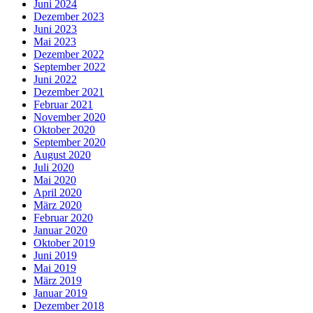
Juni 2024
Dezember 2023
Juni 2023
Mai 2023
Dezember 2022
September 2022
Juni 2022
Dezember 2021
Februar 2021
November 2020
Oktober 2020
September 2020
August 2020
Juli 2020
Mai 2020
April 2020
März 2020
Februar 2020
Januar 2020
Oktober 2019
Juni 2019
Mai 2019
März 2019
Januar 2019
Dezember 2018