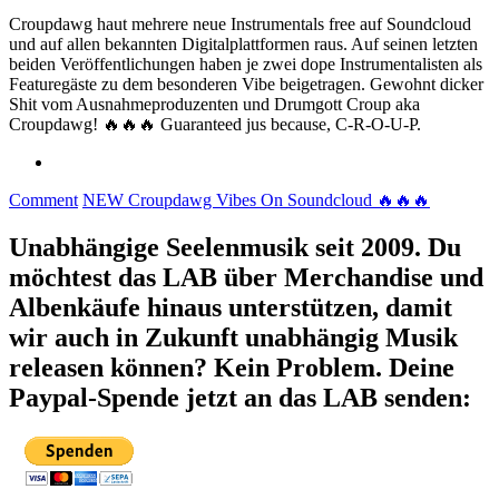
Croupdawg haut mehrere neue Instrumentals free auf Soundcloud
und auf allen bekannten Digitalplattformen raus. Auf seinen letzten
beiden Veröffentlichungen haben je zwei dope Instrumentalisten als
Featuregäste zu dem besonderen Vibe beigetragen. Gewohnt dicker
Shit vom Ausnahmeproduzenten und Drumgott Croup aka
Croupdawg! 🔥🔥🔥 Guaranteed jus because, C-R-O-U-P.
Comment
NEW Croupdawg Vibes On Soundcloud 🔥🔥🔥
Unabhängige Seelenmusik seit 2009. Du
möchtest das LAB über Merchandise und
Albenkäufe hinaus unterstützen, damit
wir auch in Zukunft unabhängig Musik
releasen können? Kein Problem. Deine
Paypal-Spende jetzt an das LAB senden: