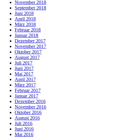
November 2018
September 2018
Juni 2018
April 2018
März 2018
Februar 2018
Januar 2018
Dezember 2017
November 2017
Oktober 2017
August 2017
Juli 2017
Juni 2017
Mai 2017
April 2017
März 2017
Februar 2017
Januar 2017
Dezember 2016
November 2016
Oktober 2016
August 2016
Juli 2016
Juni 2016
Mai 2016