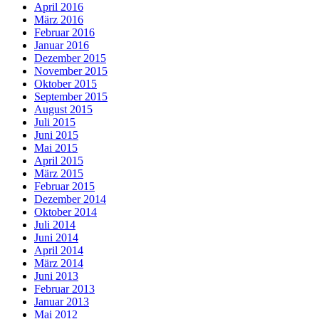
April 2016
März 2016
Februar 2016
Januar 2016
Dezember 2015
November 2015
Oktober 2015
September 2015
August 2015
Juli 2015
Juni 2015
Mai 2015
April 2015
März 2015
Februar 2015
Dezember 2014
Oktober 2014
Juli 2014
Juni 2014
April 2014
März 2014
Juni 2013
Februar 2013
Januar 2013
Mai 2012